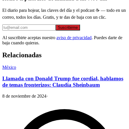
El diario para hojear, las claves del día y el podcast ☕ — todo en un
correo, todos los días. Gratis, y te das de baja con un clic.
Suscribirme
Al suscribirte aceptas nuestro
aviso de privacidad
. Puedes darte de
baja cuando quieras.
Relacionadas
México
Llamada con Donald Trump fue cordial, hablamos
de temas fronterizos: Claudia Sheinbaum
8 de noviembre de 2024
·