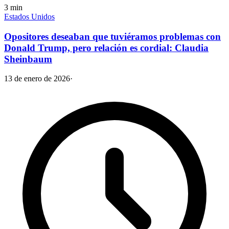
3
min
Estados Unidos
Opositores deseaban que tuviéramos problemas con
Donald Trump, pero relación es cordial: Claudia
Sheinbaum
13 de enero de 2026
·