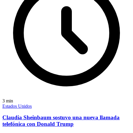
3
min
Estados Unidos
Claudia Sheinbaum sostuvo una nueva llamada
telefónica con Donald Trump