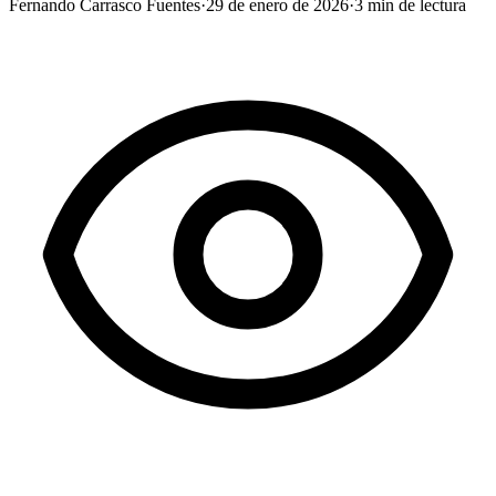
Fernando Carrasco Fuentes
·
29 de enero de 2026
·
3
min de lectura