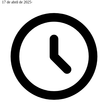
17 de abril de 2025
·