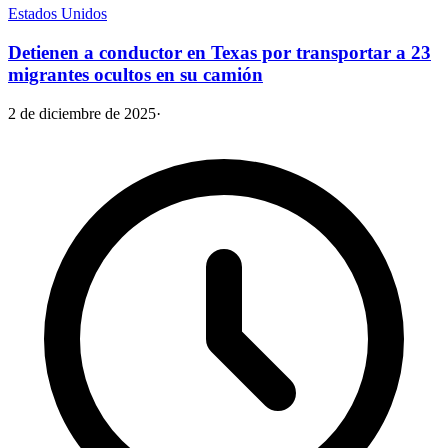
Estados Unidos
Detienen a conductor en Texas por transportar a 23
migrantes ocultos en su camión
2 de diciembre de 2025
·