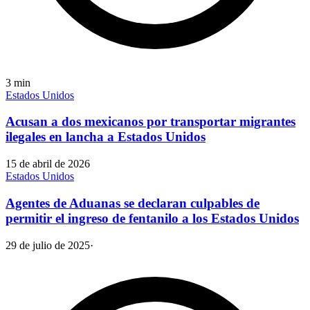
3
min
Estados Unidos
Acusan a dos mexicanos por transportar migrantes
ilegales en lancha a Estados Unidos
15 de abril de 2026
Estados Unidos
Agentes de Aduanas se declaran culpables de
permitir el ingreso de fentanilo a los Estados Unidos
29 de julio de 2025
·