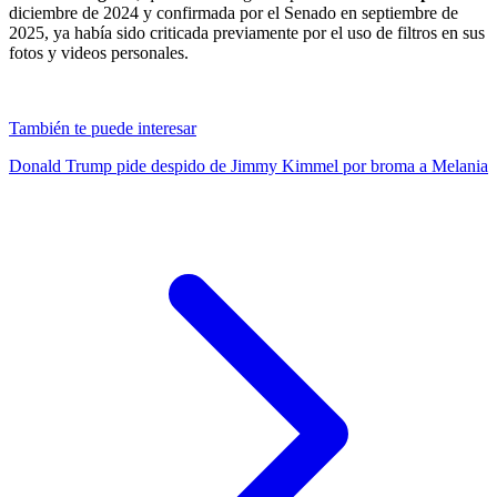
diciembre de 2024 y confirmada por el Senado en septiembre de
2025, ya había sido criticada previamente por el uso de filtros en sus
fotos y videos personales.
También te puede interesar
Donald Trump pide despido de Jimmy Kimmel por broma a Melania