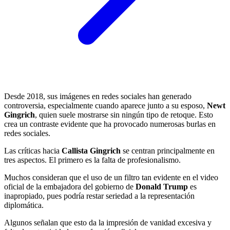
Desde 2018, sus imágenes en redes sociales han generado
controversia, especialmente cuando aparece junto a su esposo,
Newt
Gingrich
, quien suele mostrarse sin ningún tipo de retoque. Esto
crea un contraste evidente que ha provocado numerosas burlas en
redes sociales.
Las críticas hacia
Callista Gingrich
se centran principalmente en
tres aspectos. El primero es la falta de profesionalismo.
Muchos consideran que el uso de un filtro tan evidente en el video
oficial de la embajadora del gobierno de
Donald Trump
es
inapropiado, pues podría restar seriedad a la representación
diplomática.
Algunos señalan que esto da la impresión de vanidad excesiva y