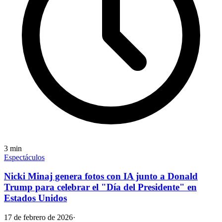
3
min
Espectáculos
Nicki Minaj genera fotos con IA junto a Donald
Trump para celebrar el "Día del Presidente" en
Estados Unidos
17 de febrero de 2026
·