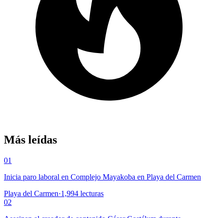
Más leídas
01
Inicia paro laboral en Complejo Mayakoba en Playa del Carmen
Playa del Carmen
·
1,994
lecturas
02