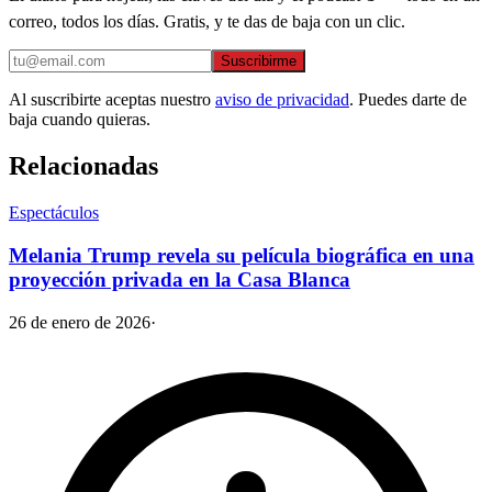
correo, todos los días. Gratis, y te das de baja con un clic.
Suscribirme
Al suscribirte aceptas nuestro
aviso de privacidad
. Puedes darte de
baja cuando quieras.
Relacionadas
Espectáculos
Melania Trump revela su película biográfica en una
proyección privada en la Casa Blanca
26 de enero de 2026
·