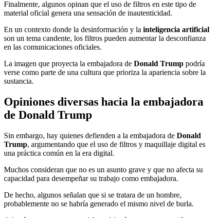
Finalmente, algunos opinan que el uso de filtros en este tipo de
material oficial genera una sensación de inautenticidad.
En un contexto donde la desinformación y la
inteligencia artificial
son un tema candente, los filtros pueden aumentar la desconfianza
en las comunicaciones oficiales.
La imagen que proyecta la embajadora de
Donald Trump
podría
verse como parte de una cultura que prioriza la apariencia sobre la
sustancia.
Opiniones diversas hacia la embajadora
de Donald Trump
Sin embargo, hay quienes defienden a la embajadora de
Donald
Trump
, argumentando que el uso de filtros y maquillaje digital es
una práctica común en la era digital.
Muchos consideran que no es un asunto grave y que no afecta su
capacidad para desempeñar su trabajo como embajadora.
De hecho, algunos señalan que si se tratara de un hombre,
probablemente no se habría generado el mismo nivel de burla.