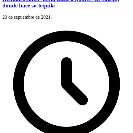
donde hace su tequila
20 de septiembre de 2021
·