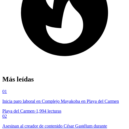
Más leídas
01
Inicia paro laboral en Complejo Mayakoba en Playa del Carmen
Playa del Carmen
·
1,994
lecturas
02
Asesinan al creador de contenido César Gastélum durante