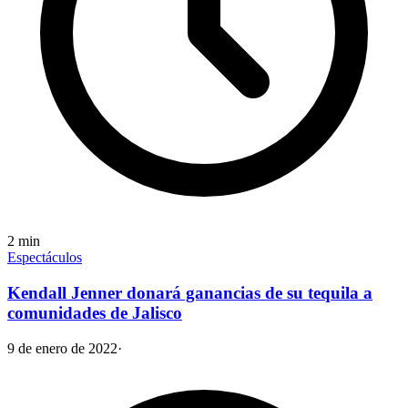
2
min
Espectáculos
Kendall Jenner donará ganancias de su tequila a
comunidades de Jalisco
9 de enero de 2022
·