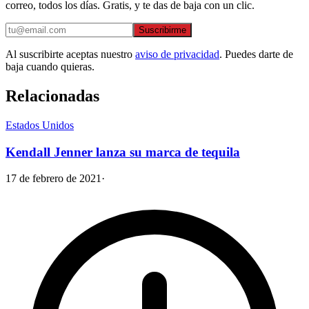
correo, todos los días. Gratis, y te das de baja con un clic.
Suscribirme
Al suscribirte aceptas nuestro
aviso de privacidad
. Puedes darte de
baja cuando quieras.
Relacionadas
Estados Unidos
Kendall Jenner lanza su marca de tequila
17 de febrero de 2021
·