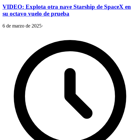
VIDEO: Explota otra nave Starship de SpaceX en
su octavo vuelo de prueba
6 de marzo de 2025
·