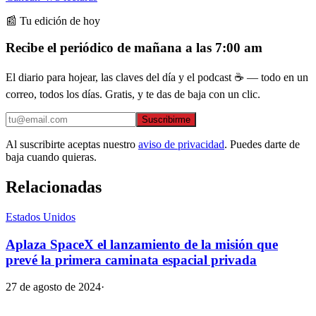
📰 Tu edición de hoy
Recibe el periódico de mañana a las 7:00 am
El diario para hojear, las claves del día y el podcast ☕ — todo en un
correo, todos los días. Gratis, y te das de baja con un clic.
Suscribirme
Al suscribirte aceptas nuestro
aviso de privacidad
. Puedes darte de
baja cuando quieras.
Relacionadas
Estados Unidos
Aplaza SpaceX el lanzamiento de la misión que
prevé la primera caminata espacial privada
27 de agosto de 2024
·