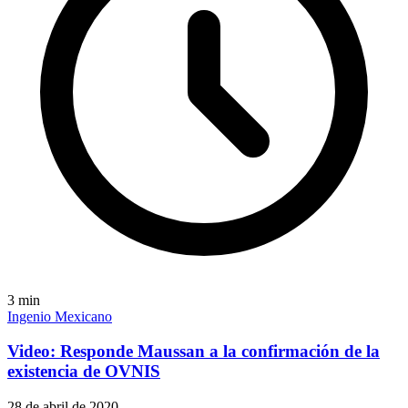
3
min
Ingenio Mexicano
Video: Responde Maussan a la confirmación de la
existencia de OVNIS
28 de abril de 2020