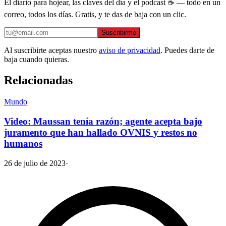
El diario para hojear, las claves del día y el podcast ☕ — todo en un
correo, todos los días. Gratis, y te das de baja con un clic.
Suscribirme
Al suscribirte aceptas nuestro
aviso de privacidad
. Puedes darte de
baja cuando quieras.
Relacionadas
Mundo
Video: Maussan tenía razón; agente acepta bajo
juramento que han hallado OVNIS y restos no
humanos
26 de julio de 2023
·