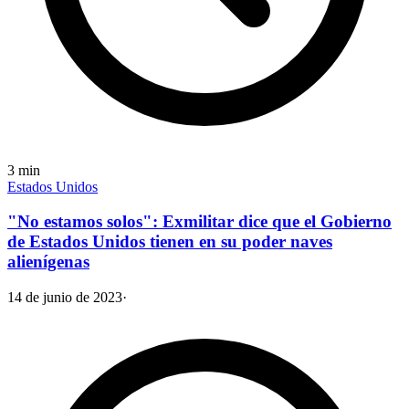
3
min
Estados Unidos
"No estamos solos": Exmilitar dice que el Gobierno
de Estados Unidos tienen en su poder naves
alienígenas
14 de junio de 2023
·