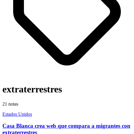
extraterrestres
21
notas
Estados Unidos
Casa Blanca crea web que compara a migrantes con
extraterrestres