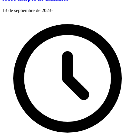
13 de septiembre de 2023
·