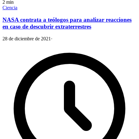
2
min
Ciencia
NASA contrata a teólogos para analizar reacciones
en caso de descubrir extraterrestres
28 de diciembre de 2021
·