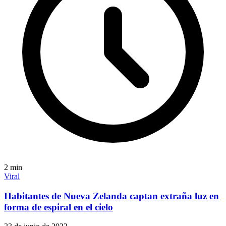
2
min
Viral
Habitantes de Nueva Zelanda captan extraña luz en
forma de espiral en el cielo