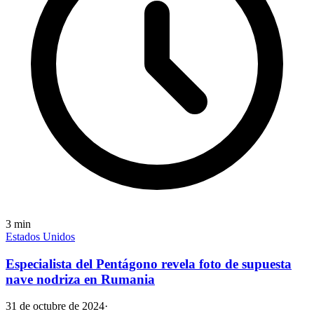
3
min
Estados Unidos
Especialista del Pentágono revela foto de supuesta
nave nodriza en Rumania
31 de octubre de 2024
·