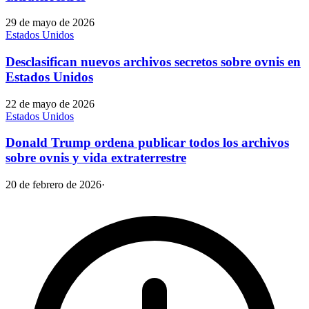
29 de mayo de 2026
Estados Unidos
Desclasifican nuevos archivos secretos sobre ovnis en
Estados Unidos
22 de mayo de 2026
Estados Unidos
Donald Trump ordena publicar todos los archivos
sobre ovnis y vida extraterrestre
20 de febrero de 2026
·