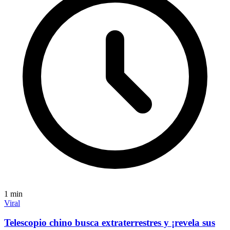
1
min
Viral
Telescopio chino busca extraterrestres y ¡revela sus