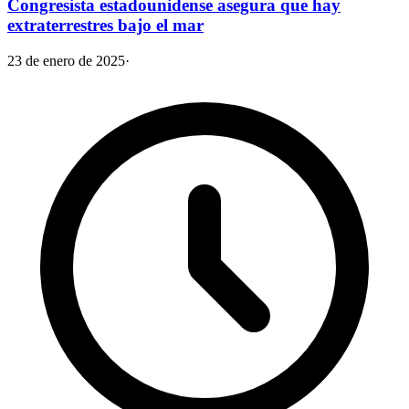
Congresista estadounidense asegura que hay
extraterrestres bajo el mar
23 de enero de 2025
·