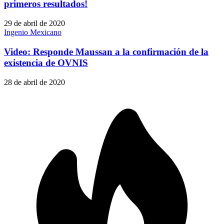
primeros resultados!
29 de abril de 2020
Ingenio Mexicano
Video: Responde Maussan a la confirmación de la
existencia de OVNIS
28 de abril de 2020