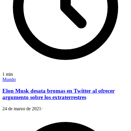
1
min
Mundo
Elon Musk desata bromas en Twitter al ofrecer
argumento sobre los extraterrestres
24 de marzo de 2021
·