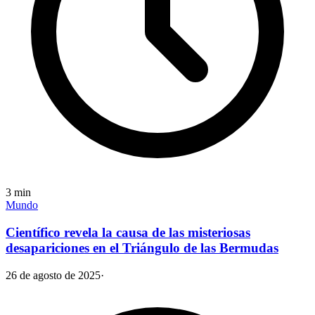
3
min
Mundo
Científico revela la causa de las misteriosas
desapariciones en el Triángulo de las Bermudas
26 de agosto de 2025
·