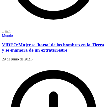
1
min
Mundo
VIDEO:Mujer se 'harta' de los hombres en la Tierra
y se enamora de un extraterrestre
29 de junio de 2021
·