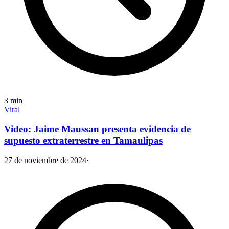
3
min
Viral
Video: Jaime Maussan presenta evidencia de
supuesto extraterrestre en Tamaulipas
27 de noviembre de 2024
·