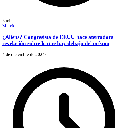
3
min
Mundo
¿Aliens? Congresista de EEUU hace aterradora
revelación sobre lo que hay debajo del océano
4 de diciembre de 2024
·