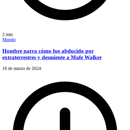
2
min
Mundo
Hombre narra cómo fue abducido por
extraterrestres y desmiente a Mafe Walker
16 de marzo de 2024
·