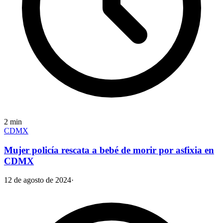
2
min
CDMX
Mujer policía rescata a bebé de morir por asfixia en
CDMX
12 de agosto de 2024
·