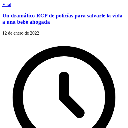
Viral
Un dramático RCP de policías para salvarle la vida
a una bebé ahogada
12 de enero de 2022
·