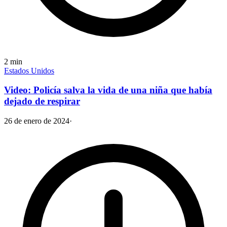
2
min
Estados Unidos
Video: Policía salva la vida de una niña que había
dejado de respirar
26 de enero de 2024
·