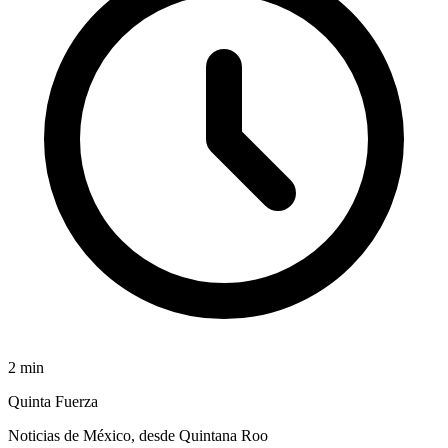
2
min
Quinta Fuerza
Noticias de México, desde Quintana Roo