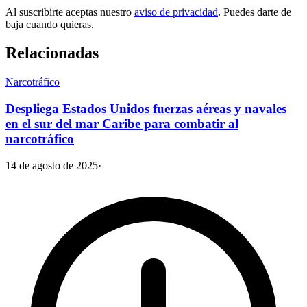
Al suscribirte aceptas nuestro
aviso de privacidad
. Puedes darte de
baja cuando quieras.
Relacionadas
Narcotráfico
Despliega Estados Unidos fuerzas aéreas y navales
en el sur del mar Caribe para combatir al
narcotráfico
14 de agosto de 2025
·