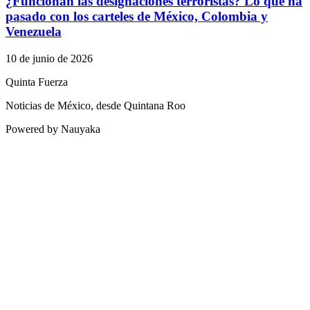
¿Funcionan las designaciones terroristas? Lo que ha
pasado con los carteles de México, Colombia y
Venezuela
10 de junio de 2026
Quinta Fuerza
Noticias de México, desde Quintana Roo
Powered by Nauyaka