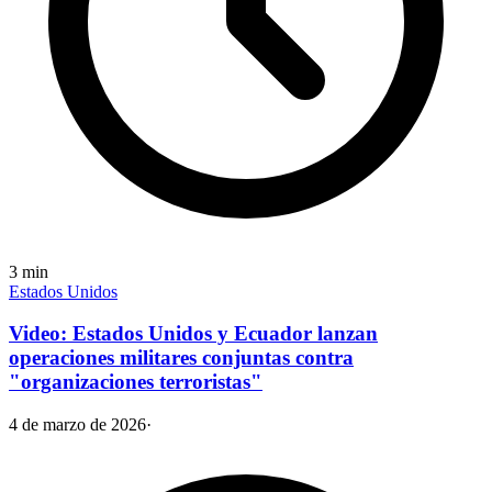
3
min
Estados Unidos
Video: Estados Unidos y Ecuador lanzan
operaciones militares conjuntas contra
"organizaciones terroristas"
4 de marzo de 2026
·