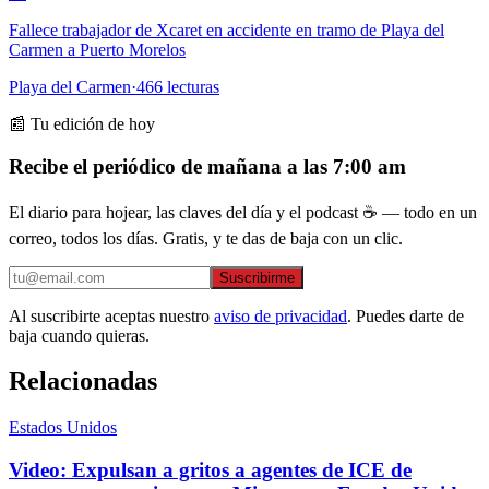
Fallece trabajador de Xcaret en accidente en tramo de Playa del
Carmen a Puerto Morelos
Playa del Carmen
·
466
lecturas
📰 Tu edición de hoy
Recibe el periódico de mañana a las 7:00 am
El diario para hojear, las claves del día y el podcast ☕ — todo en un
correo, todos los días. Gratis, y te das de baja con un clic.
Suscribirme
Al suscribirte aceptas nuestro
aviso de privacidad
. Puedes darte de
baja cuando quieras.
Relacionadas
Estados Unidos
Video: Expulsan a gritos a agentes de ICE de