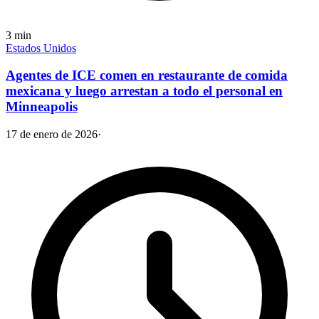
3
min
Estados Unidos
Agentes de ICE comen en restaurante de comida
mexicana y luego arrestan a todo el personal en
Minneapolis
17 de enero de 2026
·