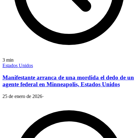
3
min
Estados Unidos
Manifestante arranca de una mordida el dedo de un
agente federal en Minneapolis, Estados Unidos
25 de enero de 2026
·