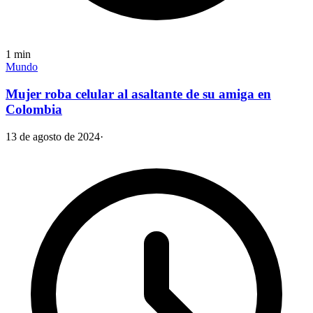
1
min
Mundo
Mujer roba celular al asaltante de su amiga en
Colombia
13 de agosto de 2024
·