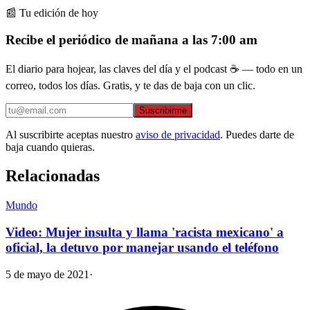
📰 Tu edición de hoy
Recibe el periódico de mañana a las 7:00 am
El diario para hojear, las claves del día y el podcast ☕ — todo en un
correo, todos los días. Gratis, y te das de baja con un clic.
Suscribirme
Al suscribirte aceptas nuestro
aviso de privacidad
. Puedes darte de
baja cuando quieras.
Relacionadas
Mundo
Video: Mujer insulta y llama 'racista mexicano' a
oficial, la detuvo por manejar usando el teléfono
5 de mayo de 2021
·