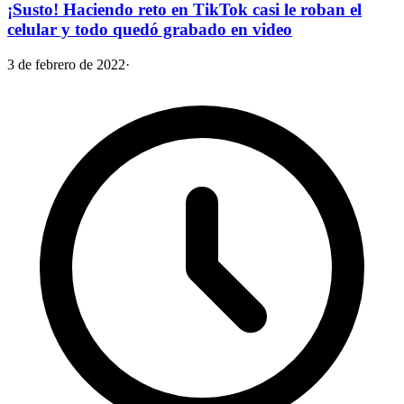
¡Susto! Haciendo reto en TikTok casi le roban el
celular y todo quedó grabado en video
3 de febrero de 2022
·