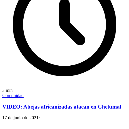
3
min
Comunidad
VIDEO: Abejas africanizadas atacan en Chetumal
17 de junio de 2021
·