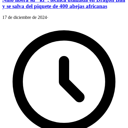
y se salva del piquete de 400 abejas africanas
17 de diciembre de 2024
·