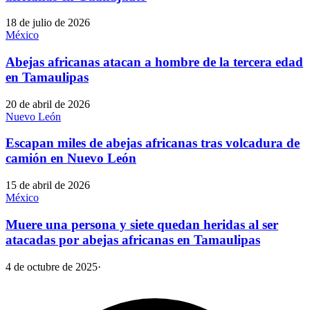
18 de julio de 2026
México
Abejas africanas atacan a hombre de la tercera edad
en Tamaulipas
20 de abril de 2026
Nuevo León
Escapan miles de abejas africanas tras volcadura de
camión en Nuevo León
15 de abril de 2026
México
Muere una persona y siete quedan heridas al ser
atacadas por abejas africanas en Tamaulipas
4 de octubre de 2025
·