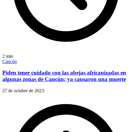
2
min
Cancún
Piden tener cuidado con las abejas africanizadas en
algunas zonas de Cancún; ya causaron una muerte
27 de octubre de 2023
·