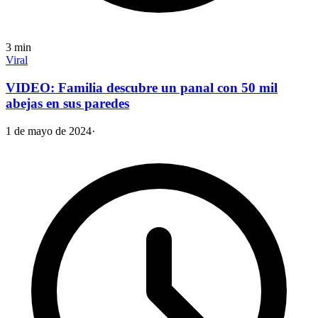
3
min
Viral
VIDEO: Familia descubre un panal con 50 mil
abejas en sus paredes
1 de mayo de 2024
·