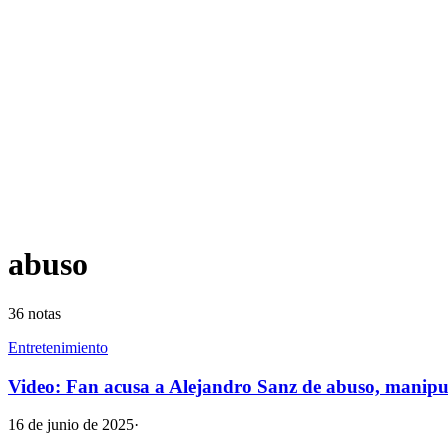
abuso
36
notas
Entretenimiento
Video: Fan acusa a Alejandro Sanz de abuso, manipul
16 de junio de 2025
·