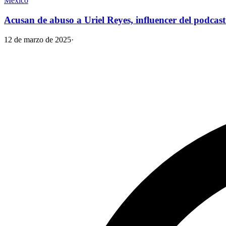
México
Acusan de abuso a Uriel Reyes, influencer del podcas
12 de marzo de 2025
·