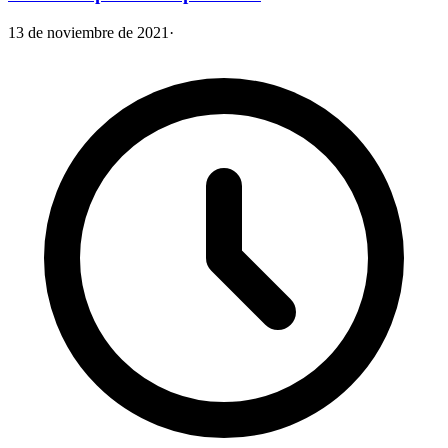
13 de noviembre de 2021
·