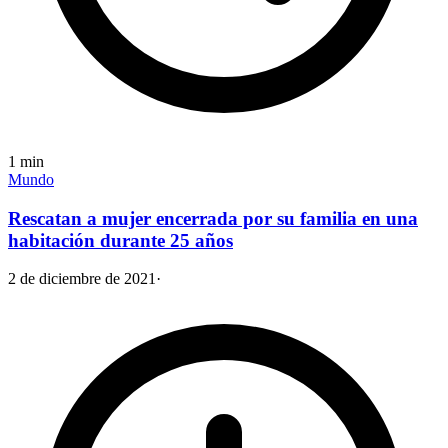
1
min
Mundo
Rescatan a mujer encerrada por su familia en una
habitación durante 25 años
2 de diciembre de 2021
·