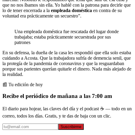
que no nos íbamos sin ella. Yo hablé con la patrona para decirle que
lo de tener encerrada a la
empleada doméstica
en contra de su
voluntad era prácticamente un secuestro”.
Una empleada doméstica fue rescatada del lugar donde
trabajaba; estaba prácticamente secuestrada por sus
patrones
En su defensa, la dueña de la casa les respondió que ella solo estaba
cuidando a Acosta. Que la trabajadora sufría de demencia senil, que
la protegía de la pandemia de coronavirus y que la resguardaban
porque sus parientes querían quitarle el dinero. Nada más alejado de
la realidad.
📰 Tu edición de hoy
Recibe el periódico de mañana a las 7:00 am
El diario para hojear, las claves del día y el podcast ☕ — todo en un
correo, todos los días. Gratis, y te das de baja con un clic.
Suscribirme