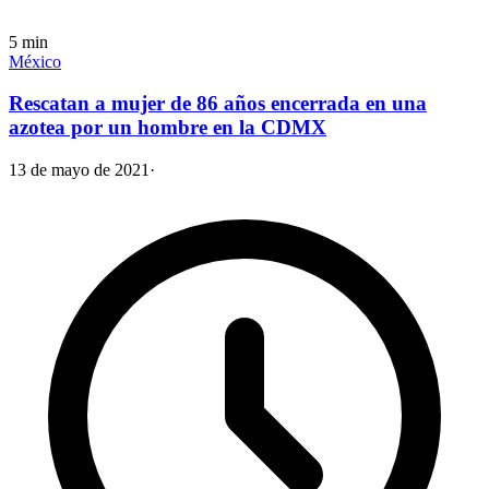
5
min
México
Rescatan a mujer de 86 años encerrada en una
azotea por un hombre en la CDMX
13 de mayo de 2021
·