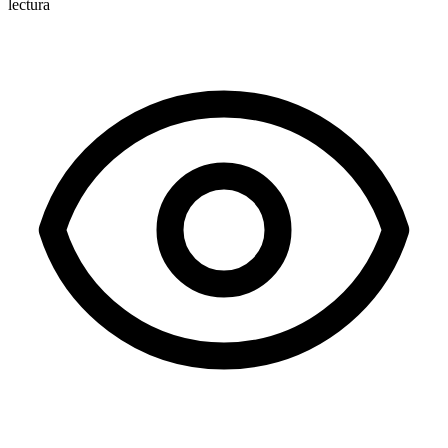
lectura