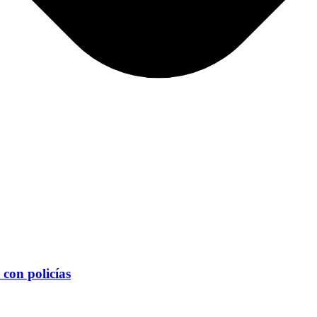
 con policías