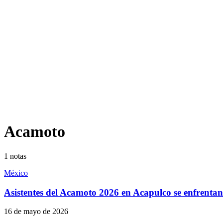
Acamoto
1
notas
México
Asistentes del Acamoto 2026 en Acapulco se enfrentan
16 de mayo de 2026