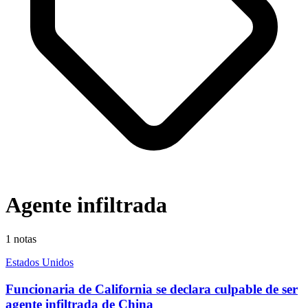
Agente infiltrada
1
notas
Estados Unidos
Funcionaria de California se declara culpable de ser
agente infiltrada de China