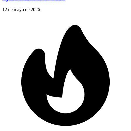
12 de mayo de 2026