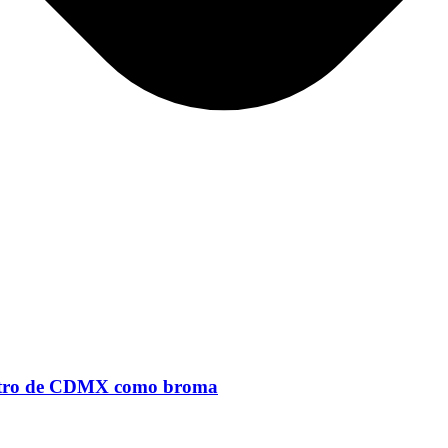
 metro de CDMX como broma