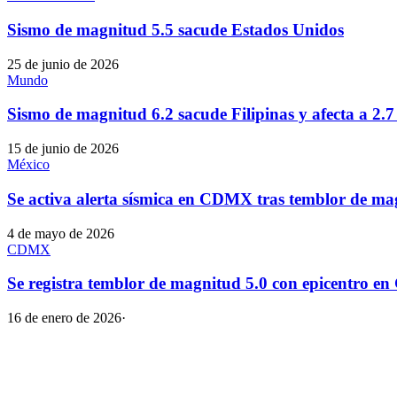
Sismo de magnitud 5.5 sacude Estados Unidos
25 de junio de 2026
Mundo
Sismo de magnitud 6.2 sacude Filipinas y afecta a 2.7
15 de junio de 2026
México
Se activa alerta sísmica en CDMX tras temblor de m
4 de mayo de 2026
CDMX
Se registra temblor de magnitud 5.0 con epicentro e
16 de enero de 2026
·