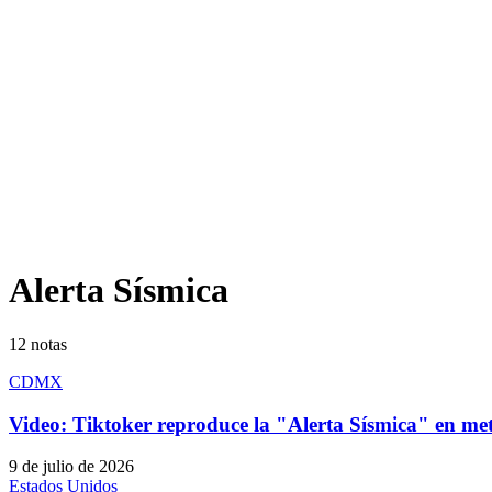
Alerta Sísmica
12
notas
CDMX
Video: Tiktoker reproduce la "Alerta Sísmica" en
9 de julio de 2026
Estados Unidos