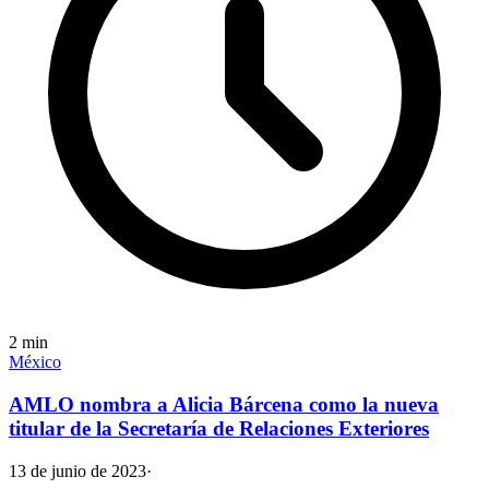
2
min
México
AMLO nombra a Alicia Bárcena como la nueva
titular de la Secretaría de Relaciones Exteriores
13 de junio de 2023
·