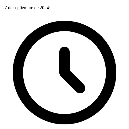
27 de septiembre de 2024
·