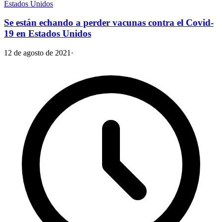
Estados Unidos
Se están echando a perder vacunas contra el Covid-
19 en Estados Unidos
12 de agosto de 2021
·