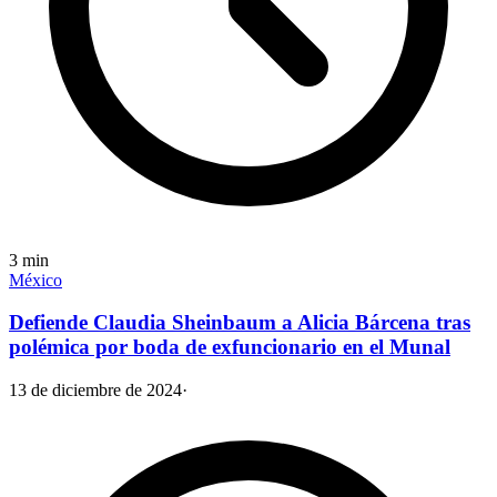
3
min
México
Defiende Claudia Sheinbaum a Alicia Bárcena tras
polémica por boda de exfuncionario en el Munal
13 de diciembre de 2024
·