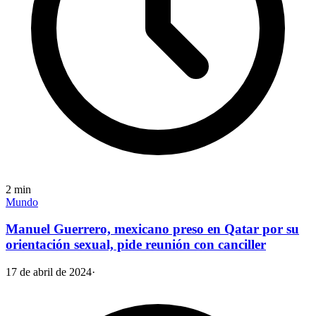
2
min
Mundo
Manuel Guerrero, mexicano preso en Qatar por su
orientación sexual, pide reunión con canciller
17 de abril de 2024
·