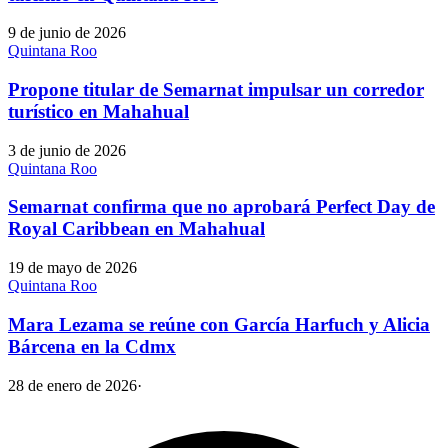
9 de junio de 2026
Quintana Roo
Propone titular de Semarnat impulsar un corredor
turístico en Mahahual
3 de junio de 2026
Quintana Roo
Semarnat confirma que no aprobará Perfect Day de
Royal Caribbean en Mahahual
19 de mayo de 2026
Quintana Roo
Mara Lezama se reúne con García Harfuch y Alicia
Bárcena en la Cdmx
28 de enero de 2026
·