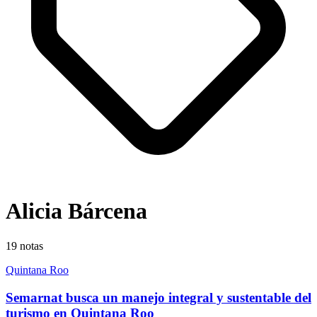
Alicia Bárcena
19
notas
Quintana Roo
Semarnat busca un manejo integral y sustentable del
turismo en Quintana Roo