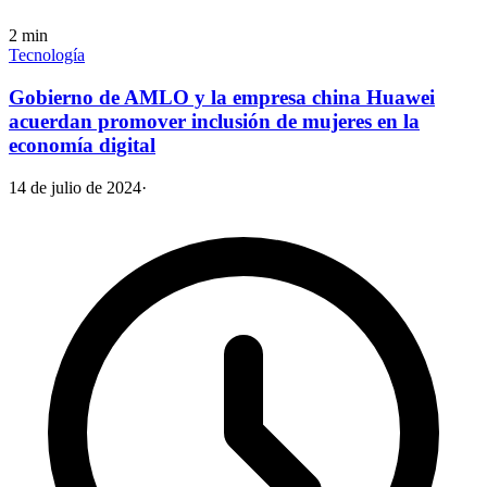
2
min
Tecnología
Gobierno de AMLO y la empresa china Huawei
acuerdan promover inclusión de mujeres en la
economía digital
14 de julio de 2024
·