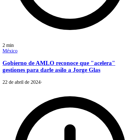
2
min
México
Gobierno de AMLO reconoce que "acelera"
gestiones para darle asilo a Jorge Glas
22 de abril de 2024
·