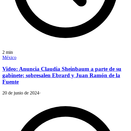
2
min
México
Video: Anuncia Claudia Sheinbaum a parte de su
gabinete; sobresalen Ebrard y Juan Ramón de la
Fuente
20 de junio de 2024
·