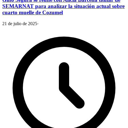
SEMARNAT para analizar la situación actual sobre
cuarto muelle de Cozumel
21 de julio de 2025
·