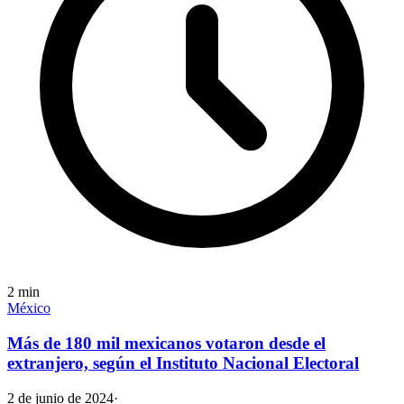
2
min
México
Más de 180 mil mexicanos votaron desde el
extranjero, según el Instituto Nacional Electoral
2 de junio de 2024
·