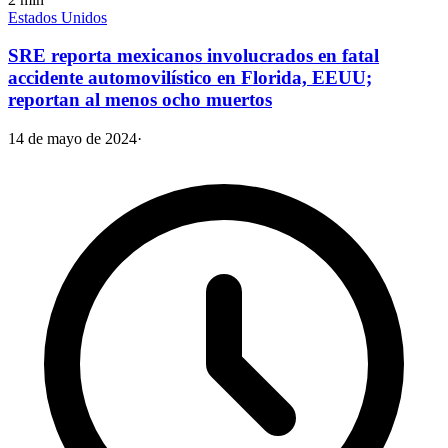
Estados Unidos
SRE reporta mexicanos involucrados en fatal
accidente automovilístico en Florida, EEUU;
reportan al menos ocho muertos
14 de mayo de 2024
·