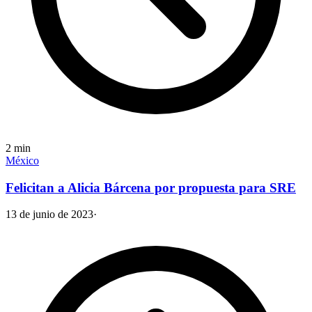
2
min
México
Felicitan a Alicia Bárcena por propuesta para SRE
13 de junio de 2023
·