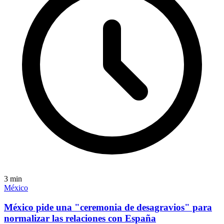
3
min
México
México pide una "ceremonia de desagravios" para
normalizar las relaciones con España