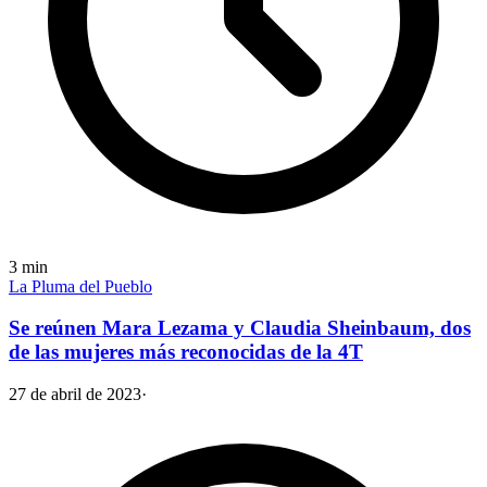
3
min
La Pluma del Pueblo
Se reúnen Mara Lezama y Claudia Sheinbaum, dos
de las mujeres más reconocidas de la 4T
27 de abril de 2023
·