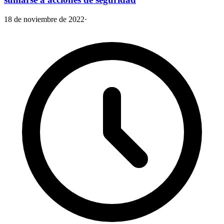
18 de noviembre de 2022
·