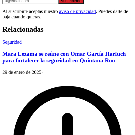
Suscribirme
Al suscribirte aceptas nuestro
aviso de privacidad
. Puedes darte de
baja cuando quieras.
Relacionadas
Seguridad
Mara Lezama se reúne con Omar García Harfuch
para fortalecer la seguridad en Quintana Roo
29 de enero de 2025
·