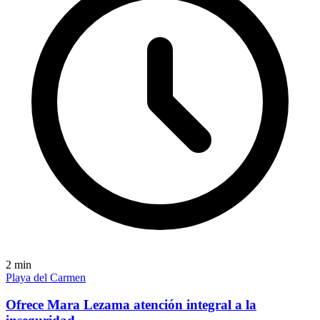
2
min
Playa del Carmen
Ofrece Mara Lezama atención integral a la