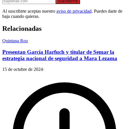
Suscribirme
Al suscribirte aceptas nuestro
aviso de privacidad
. Puedes darte de
baja cuando quieras.
Relacionadas
Quintana Roo
Presentan García Harfuch y titular de Semar la
estrategia nacional de seguridad a Mara Lezama
15 de octubre de 2024
·