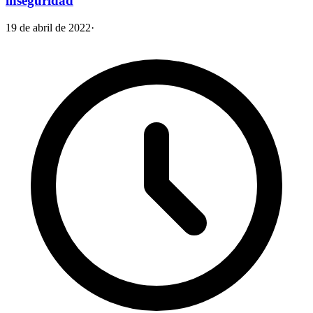
inseguridad
19 de abril de 2022
·