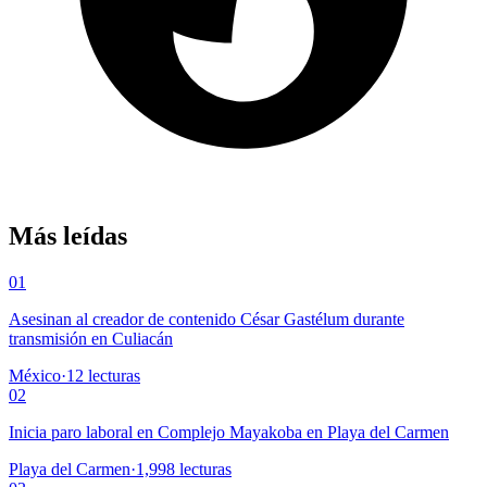
Más leídas
01
Asesinan al creador de contenido César Gastélum durante
transmisión en Culiacán
México
·
12
lecturas
02
Inicia paro laboral en Complejo Mayakoba en Playa del Carmen
Playa del Carmen
·
1,998
lecturas