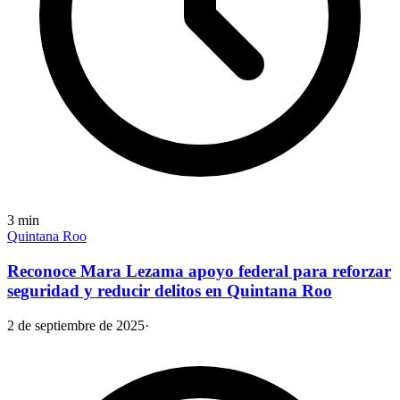
3
min
Quintana Roo
Reconoce Mara Lezama apoyo federal para reforzar
seguridad y reducir delitos en Quintana Roo
2 de septiembre de 2025
·