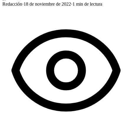
Redacción
·
18 de noviembre de 2022
·
1
min de lectura