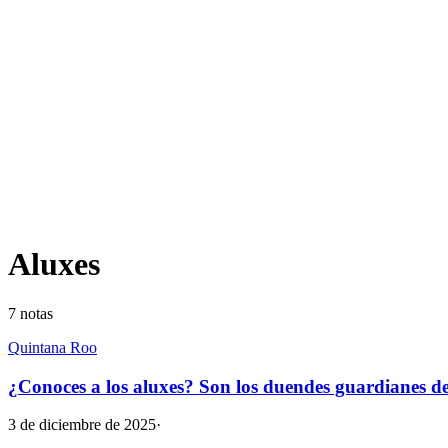
Aluxes
7
notas
Quintana Roo
¿Conoces a los aluxes? Son los duendes guardianes 
3 de diciembre de 2025
·