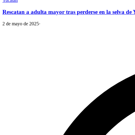
Yucatán
Rescatan a adulta mayor tras perderse en la selva de Y
2 de mayo de 2025
·