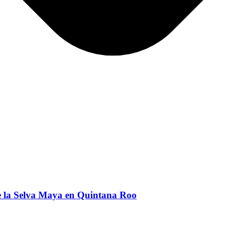
de la Selva Maya en Quintana Roo