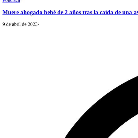
Policiaca
Muere ahogado bebé de 2 años tras la caída de una a
9 de abril de 2023
·