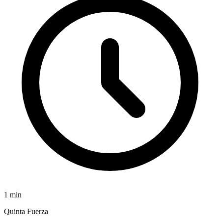
1
min
Quinta Fuerza