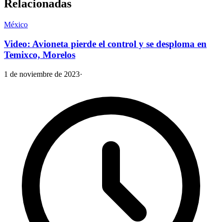
Relacionadas
México
Video: Avioneta pierde el control y se desploma en
Temixco, Morelos
1 de noviembre de 2023
·