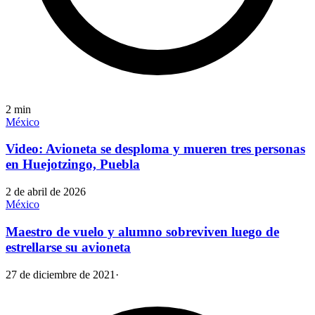
2
min
México
Video: Avioneta se desploma y mueren tres personas
en Huejotzingo, Puebla
2 de abril de 2026
México
Maestro de vuelo y alumno sobreviven luego de
estrellarse su avioneta
27 de diciembre de 2021
·