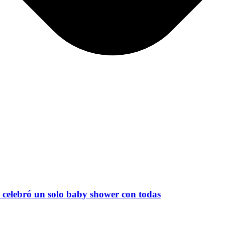
celebró un solo baby shower con todas