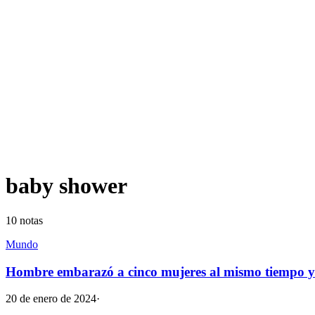
baby shower
10
notas
Mundo
Hombre embarazó a cinco mujeres al mismo tiempo y 
20 de enero de 2024
·