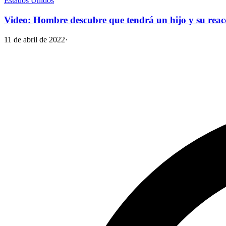
Estados Unidos
Video: Hombre descubre que tendrá un hijo y su reacci
11 de abril de 2022
·