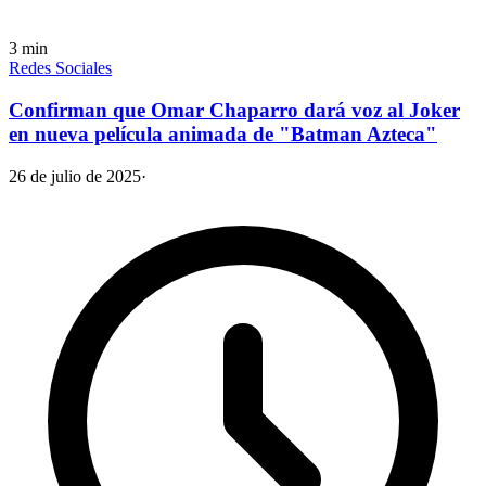
3
min
Redes Sociales
Confirman que Omar Chaparro dará voz al Joker
en nueva película animada de "Batman Azteca"
26 de julio de 2025
·