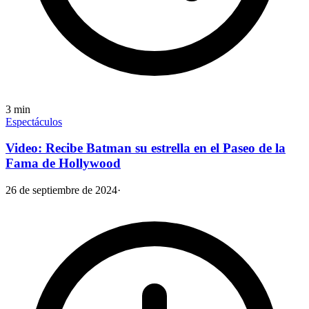
3
min
Espectáculos
Video: Recibe Batman su estrella en el Paseo de la
Fama de Hollywood
26 de septiembre de 2024
·