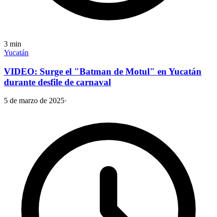
3
min
Yucatán
VIDEO: Surge el "Batman de Motul" en Yucatán
durante desfile de carnaval
5 de marzo de 2025
·