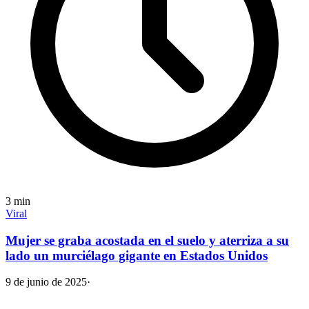
3
min
Viral
Mujer se graba acostada en el suelo y aterriza a su
lado un murciélago gigante en Estados Unidos
9 de junio de 2025
·