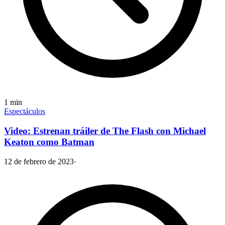
1
min
Espectáculos
Video: Estrenan tráiler de The Flash con Michael
Keaton como Batman
12 de febrero de 2023
·