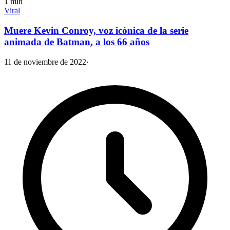
1
min
Viral
Muere Kevin Conroy, voz icónica de la serie
animada de Batman, a los 66 años
11 de noviembre de 2022
·