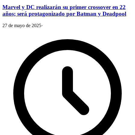
Marvel y DC realizarán su primer crossover en 22
años; será protagonizado por Batman y Deadpool
27 de mayo de 2025
·