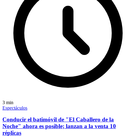
3
min
Espectáculos
Conducir el batimóvil de "El Caballero de la
Noche" ahora es posible; lanzan a la venta 10
réplicas