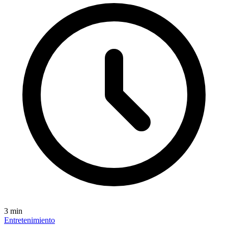
3
min
Entretenimiento