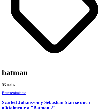
batman
53
notas
Entretenimiento
Scarlett Johansson y Sebastian Stan se unen
oficialmente a "Batman 2"