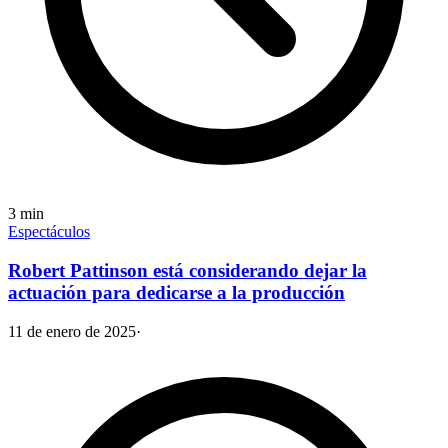
3
min
Espectáculos
Robert Pattinson está considerando dejar la
actuación para dedicarse a la producción
11 de enero de 2025
·