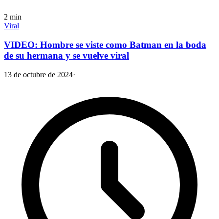
2
min
Viral
VIDEO: Hombre se viste como Batman en la boda
de su hermana y se vuelve viral
13 de octubre de 2024
·