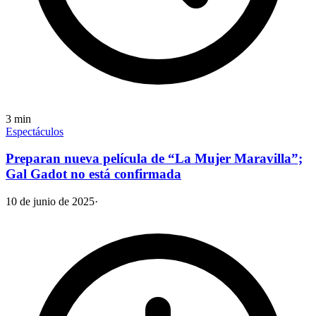
3
min
Espectáculos
Preparan nueva película de “La Mujer Maravilla”;
Gal Gadot no está confirmada
10 de junio de 2025
·