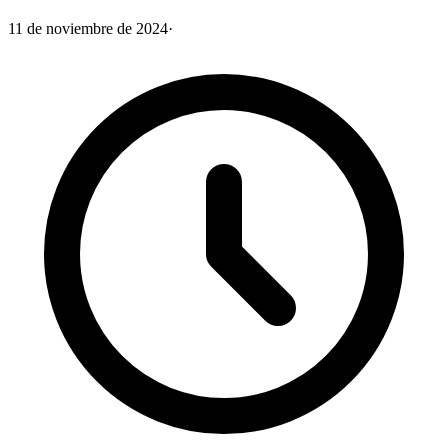
11 de noviembre de 2024
·