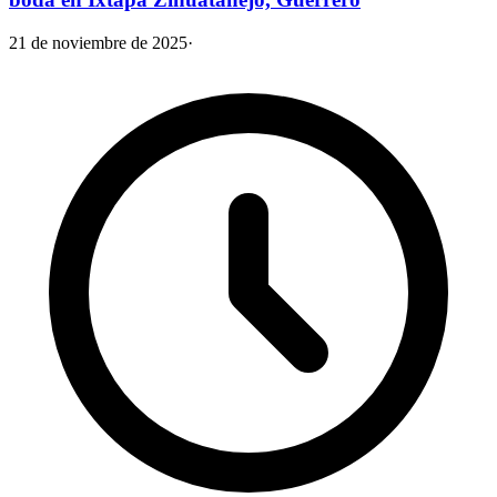
21 de noviembre de 2025
·