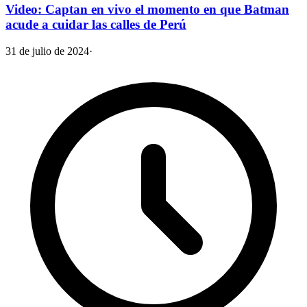
Video: Captan en vivo el momento en que Batman
acude a cuidar las calles de Perú
31 de julio de 2024
·