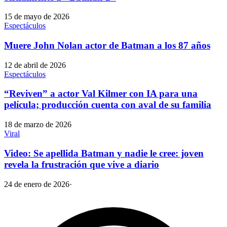
15 de mayo de 2026
Espectáculos
Muere John Nolan actor de Batman a los 87 años
12 de abril de 2026
Espectáculos
“Reviven” a actor Val Kilmer con IA para una
película; producción cuenta con aval de su familia
18 de marzo de 2026
Viral
Video: Se apellida Batman y nadie le cree: joven
revela la frustración que vive a diario
24 de enero de 2026
·