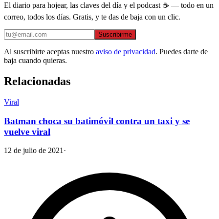
El diario para hojear, las claves del día y el podcast ☕ — todo en un
correo, todos los días. Gratis, y te das de baja con un clic.
Suscribirme
Al suscribirte aceptas nuestro
aviso de privacidad
. Puedes darte de
baja cuando quieras.
Relacionadas
Viral
Batman choca su batimóvil contra un taxi y se
vuelve viral
12 de julio de 2021
·