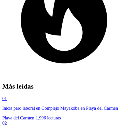
Más leídas
01
Inicia paro laboral en Complejo Mayakoba en Playa del Carmen
Playa del Carmen
·
1,996
lecturas
02