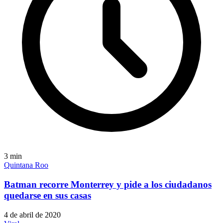
3
min
Quintana Roo
Batman recorre Monterrey y pide a los ciudadanos
quedarse en sus casas
4 de abril de 2020