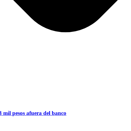
 mil pesos afuera del banco