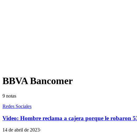
BBVA Bancomer
9
notas
Redes Sociales
Video: Hombre reclama a cajera porque le robaron 53
14 de abril de 2023
·