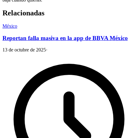
Relacionadas
México
Reportan falla masiva en la app de BBVA México
13 de octubre de 2025
·