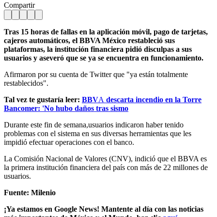
Compartir
Tras 15 horas de fallas en la aplicación móvil, pago de tarjetas,
cajeros automáticos, el BBVA México restableció sus
plataformas, la institución financiera pidió disculpas a sus
usuarios y aseveró que se ya se encuentra en funcionamiento.
Afirmaron por su cuenta de Twitter que "ya están totalmente
restablecidos".
Tal vez te gustaría leer:
BBV
A
descarta incendio en la Torre
Bancomer: 'No hubo daños tras sismo
Durante este fin de semana,usuarios indicaron haber tenido
problemas con el sistema en sus diversas herramientas que les
impidió efectuar operaciones con el banco.
La Comisión Nacional de Valores (CNV), indició que el BBVA es
la primera institución financiera del país con más de 22 millones de
usuarios.
Fuente: Milenio
¡Ya estamos en Google News! Mantente al día con las noticias