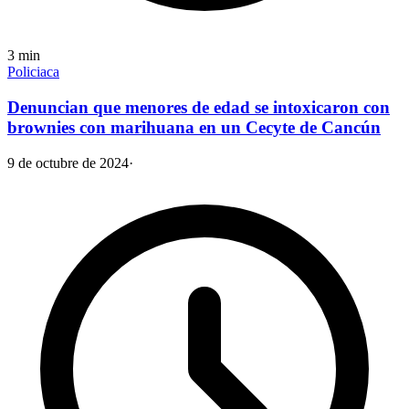
3
min
Policiaca
Denuncian que menores de edad se intoxicaron con
brownies con marihuana en un Cecyte de Cancún
9 de octubre de 2024
·