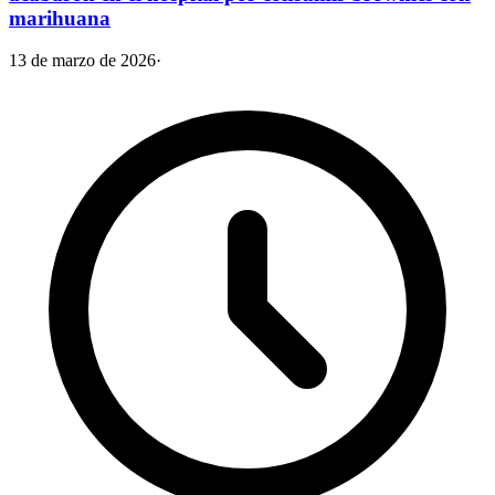
marihuana
13 de marzo de 2026
·