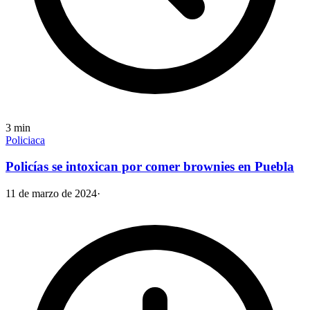
3
min
Policiaca
Policías se intoxican por comer brownies en Puebla
11 de marzo de 2024
·