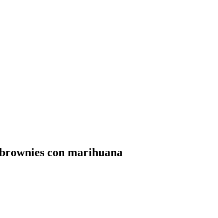
r brownies con marihuana