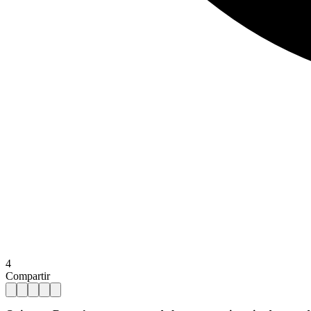
4
Compartir