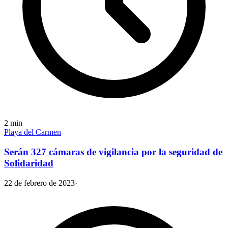
2
min
Playa del Carmen
Serán 327 cámaras de vigilancia por la seguridad de
Solidaridad
22 de febrero de 2023
·