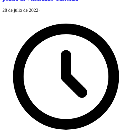
28 de julio de 2022
·