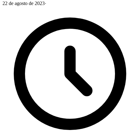
22 de agosto de 2023
·