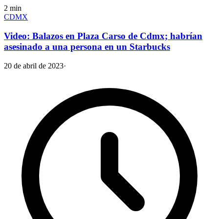
2
min
CDMX
Video: Balazos en Plaza Carso de Cdmx; habrían
asesinado a una persona en un Starbucks
20 de abril de 2023
·