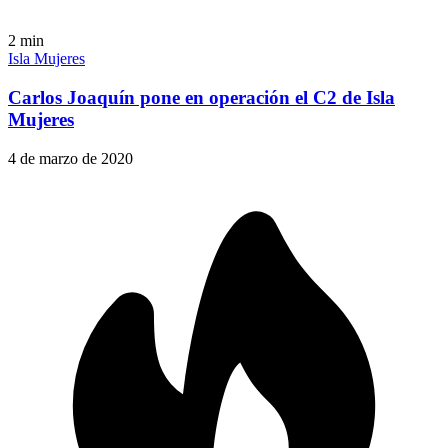
2
min
Isla Mujeres
Carlos Joaquín pone en operación el C2 de Isla
Mujeres
4 de marzo de 2020