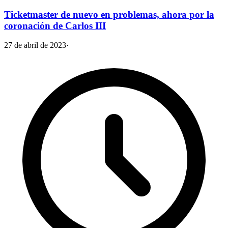
Ticketmaster de nuevo en problemas, ahora por la
coronación de Carlos III
27 de abril de 2023
·