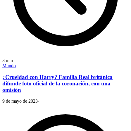
3
min
Mundo
¿Crueldad con Harry? Familia Real británica
difunde foto oficial de la coronación, con una
omisión
9 de mayo de 2023
·