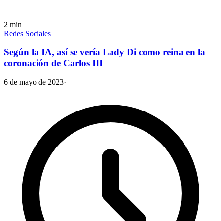
2
min
Redes Sociales
Según la IA, así se vería Lady Di como reina en la
coronación de Carlos III
6 de mayo de 2023
·