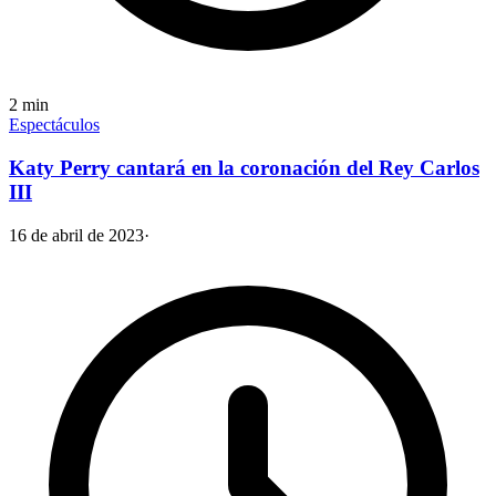
2
min
Espectáculos
Katy Perry cantará en la coronación del Rey Carlos
III
16 de abril de 2023
·