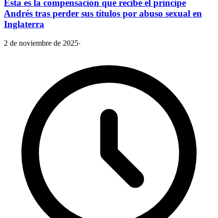
Esta es la compensación que recibe el príncipe
Andrés tras perder sus títulos por abuso sexual en
Inglaterra
2 de noviembre de 2025
·