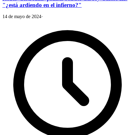
"¿está ardiendo en el infierno?"
14 de mayo de 2024
·