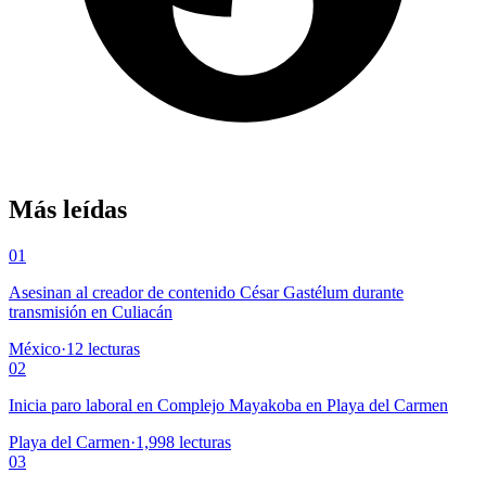
Más leídas
01
Asesinan al creador de contenido César Gastélum durante
transmisión en Culiacán
México
·
12
lecturas
02
Inicia paro laboral en Complejo Mayakoba en Playa del Carmen
Playa del Carmen
·
1,998
lecturas
03