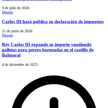
9 de julio de 2026
Mundo
Carlos III hará pública su declaración de impuestos
21 de junio de 2026
Mundo
Rey Carlos III expande su imperio vendiendo
galletas para perros horneadas en el castillo de
Balmoral
4 de diciembre de 2025
·