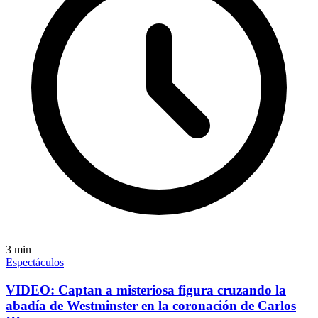
3
min
Espectáculos
VIDEO: Captan a misteriosa figura cruzando la
abadía de Westminster en la coronación de Carlos