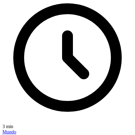
3
min
Mundo