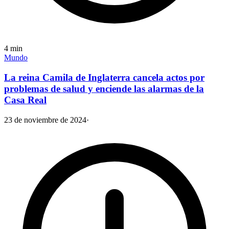
4
min
Mundo
La reina Camila de Inglaterra cancela actos por
problemas de salud y enciende las alarmas de la
Casa Real
23 de noviembre de 2024
·