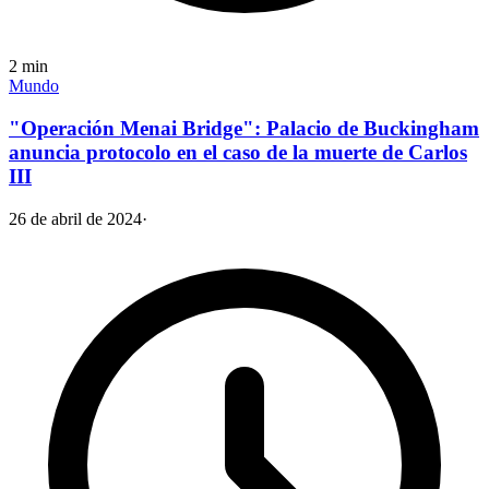
2
min
Mundo
"Operación Menai Bridge": Palacio de Buckingham
anuncia protocolo en el caso de la muerte de Carlos
III
26 de abril de 2024
·