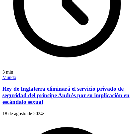
3
min
Mundo
Rey de Inglaterra eliminará el servicio privado de
seguridad del príncipe Andrés por su implicación en
escándalo sexual
18 de agosto de 2024
·