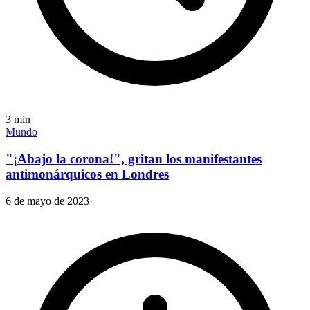
3
min
Mundo
"¡Abajo la corona!", gritan los manifestantes
antimonárquicos en Londres
6 de mayo de 2023
·