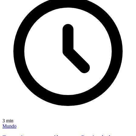
3
min
Mundo