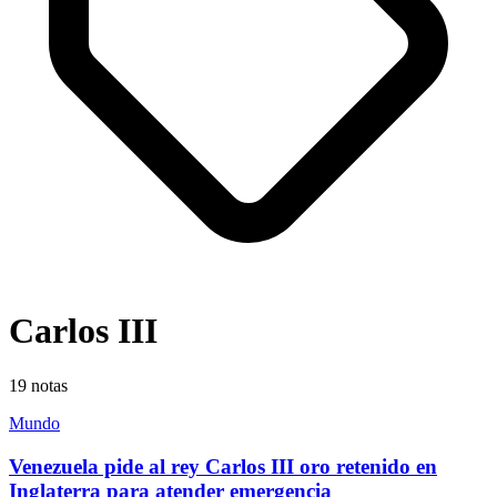
Carlos III
19
notas
Mundo
Venezuela pide al rey Carlos III oro retenido en
Inglaterra para atender emergencia