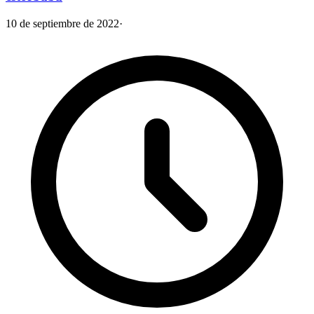
10 de septiembre de 2022
·