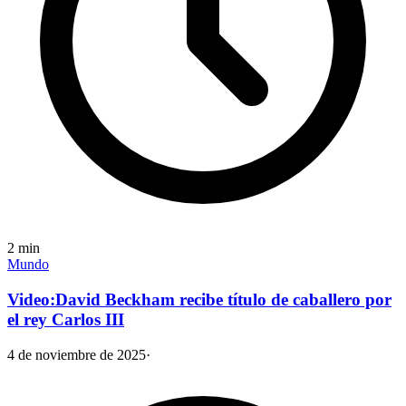
2
min
Mundo
Video:David Beckham recibe título de caballero por
el rey Carlos III
4 de noviembre de 2025
·