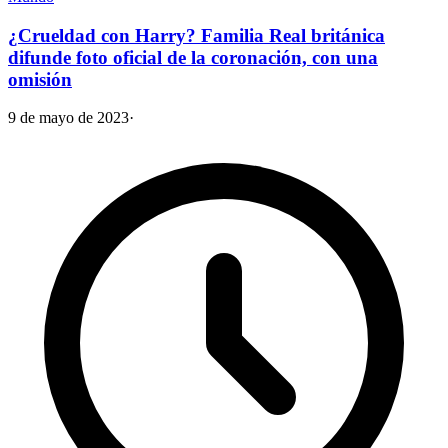
¿Crueldad con Harry? Familia Real británica
difunde foto oficial de la coronación, con una
omisión
9 de mayo de 2023
·