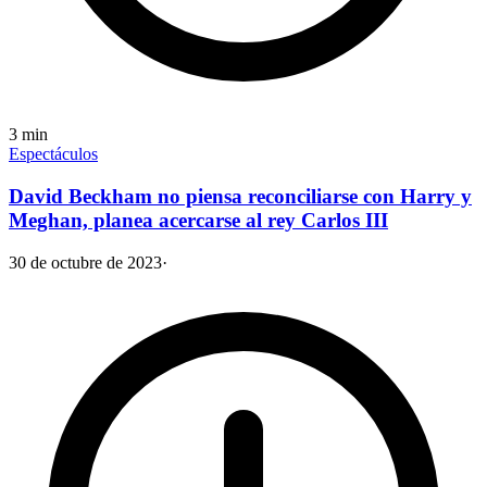
3
min
Espectáculos
David Beckham no piensa reconciliarse con Harry y
Meghan, planea acercarse al rey Carlos III
30 de octubre de 2023
·