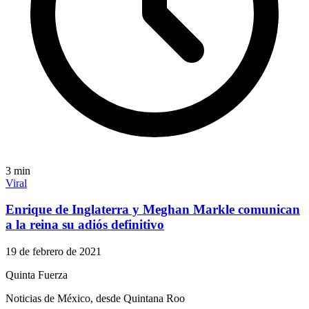
3
min
Viral
Enrique de Inglaterra y Meghan Markle comunican
a la reina su adiós definitivo
19 de febrero de 2021
Quinta Fuerza
Noticias de México, desde Quintana Roo