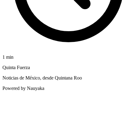
1
min
Quinta Fuerza
Noticias de México, desde Quintana Roo
Powered by Nauyaka