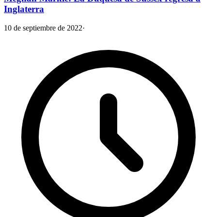
Inglaterra
10 de septiembre de 2022
·