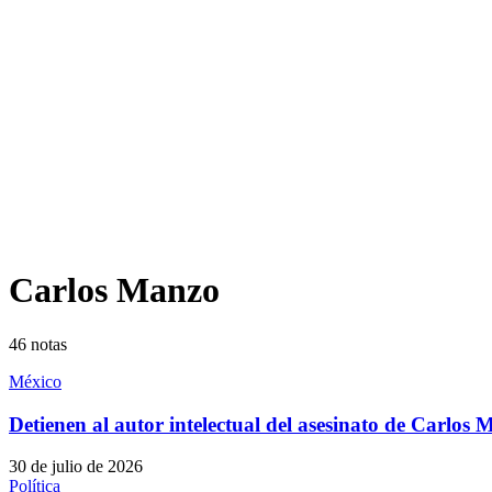
Carlos Manzo
46
notas
México
Detienen al autor intelectual del asesinato de Carlo
30 de julio de 2026
Política