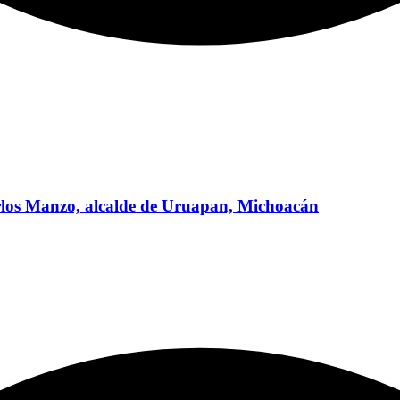
Carlos Manzo, alcalde de Uruapan, Michoacán