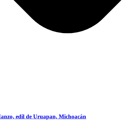
s Manzo, edil de Uruapan, Michoacán