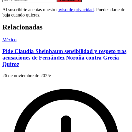
Al suscribirte aceptas nuestro
aviso de privacidad
. Puedes darte de
baja cuando quieras.
Relacionadas
México
Pide Claudia Sheinbaum sensibilidad y respeto tras
acusaciones de Fernández Noroña contra Grecia
Quiroz
26 de noviembre de 2025
·