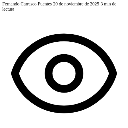
Fernando Carrasco Fuentes
·
20 de noviembre de 2025
·
3
min de
lectura