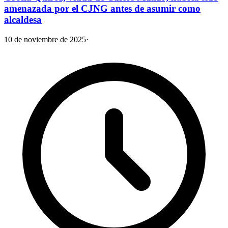
amenazada por el CJNG antes de asumir como
alcaldesa
10 de noviembre de 2025
·