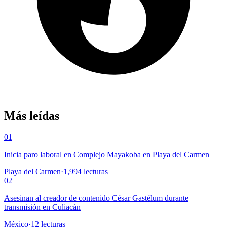
Más leídas
01
Inicia paro laboral en Complejo Mayakoba en Playa del Carmen
Playa del Carmen
·
1,994
lecturas
02
Asesinan al creador de contenido César Gastélum durante
transmisión en Culiacán
México
·
12
lecturas