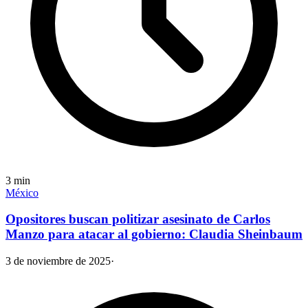
3
min
México
Opositores buscan politizar asesinato de Carlos
Manzo para atacar al gobierno: Claudia Sheinbaum
3 de noviembre de 2025
·