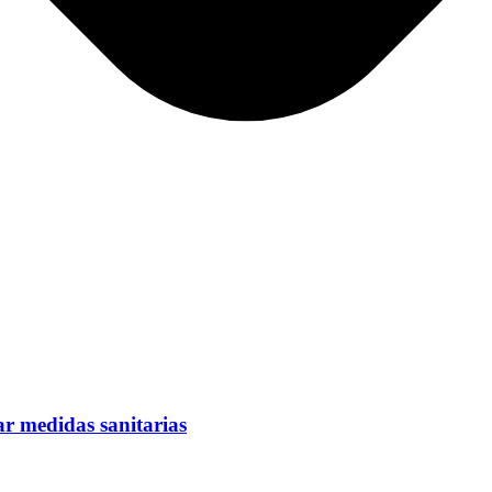
car medidas sanitarias