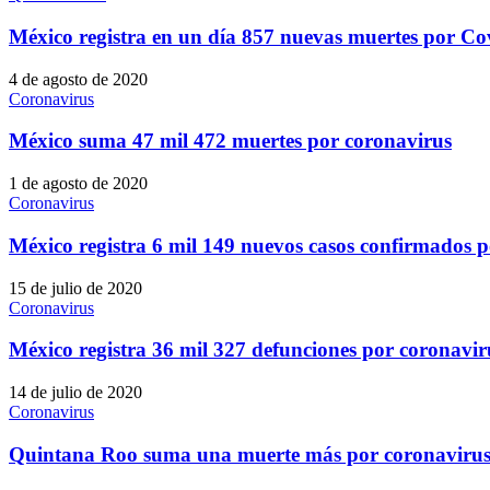
México registra en un día 857 nuevas muertes por Co
4 de agosto de 2020
Coronavirus
México suma 47 mil 472 muertes por coronavirus
1 de agosto de 2020
Coronavirus
México registra 6 mil 149 nuevos casos confirmados 
15 de julio de 2020
Coronavirus
México registra 36 mil 327 defunciones por coronavir
14 de julio de 2020
Coronavirus
Quintana Roo suma una muerte más por coronavirus y