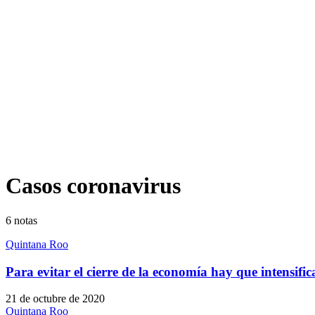
Casos coronavirus
6
notas
Quintana Roo
Para evitar el cierre de la economía hay que intensifi
21 de octubre de 2020
Quintana Roo