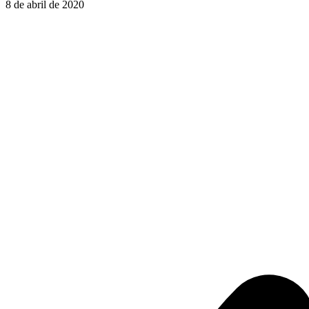
8 de abril de 2020