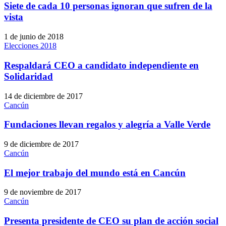
Siete de cada 10 personas ignoran que sufren de la
vista
1 de junio de 2018
Elecciones 2018
Respaldará CEO a candidato independiente en
Solidaridad
14 de diciembre de 2017
Cancún
Fundaciones llevan regalos y alegría a Valle Verde
9 de diciembre de 2017
Cancún
El mejor trabajo del mundo está en Cancún
9 de noviembre de 2017
Cancún
Presenta presidente de CEO su plan de acción social