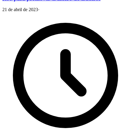
21 de abril de 2023
·