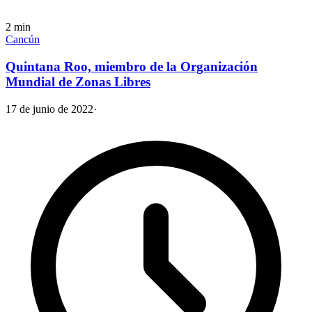
2
min
Cancún
Quintana Roo, miembro de la Organización
Mundial de Zonas Libres
17 de junio de 2022
·