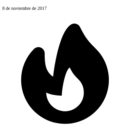
8 de noviembre de 2017