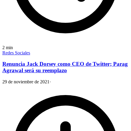
2
min
Redes Sociales
Renuncia Jack Dorsey como CEO de Twitter; Parag
Agrawal será su reemplazo
29 de noviembre de 2021
·