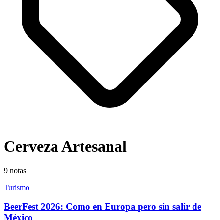
Cerveza Artesanal
9
notas
Turismo
BeerFest 2026: Como en Europa pero sin salir de
México