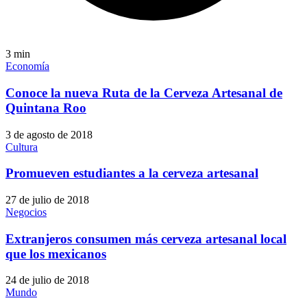
3
min
Economía
Conoce la nueva Ruta de la Cerveza Artesanal de
Quintana Roo
3 de agosto de 2018
Cultura
Promueven estudiantes a la cerveza artesanal
27 de julio de 2018
Negocios
Extranjeros consumen más cerveza artesanal local
que los mexicanos
24 de julio de 2018
Mundo