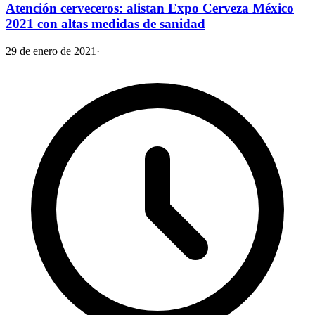
Atención cerveceros: alistan Expo Cerveza México
2021 con altas medidas de sanidad
29 de enero de 2021
·