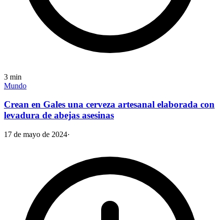
3
min
Mundo
Crean en Gales una cerveza artesanal elaborada con
levadura de abejas asesinas
17 de mayo de 2024
·