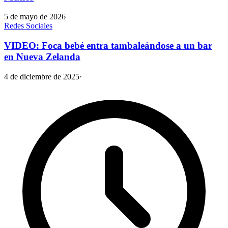
5 de mayo de 2026
Redes Sociales
VIDEO: Foca bebé entra tambaleándose a un bar
en Nueva Zelanda
4 de diciembre de 2025
·