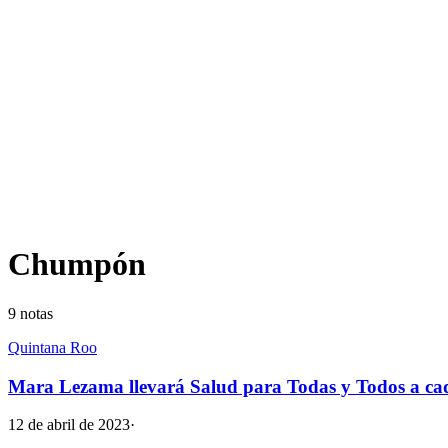
Chumpón
9
notas
Quintana Roo
Mara Lezama llevará Salud para Todas y Todos a ca
12 de abril de 2023
·