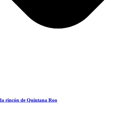
da rincón de Quintana Roo