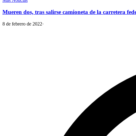
Más Noticias
Mueren dos, tras salirse camioneta de la carretera fed
8 de febrero de 2022
·