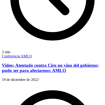
2
min
Conferencia AMLO
Video: Atentado contra Ciro no vino del gobierno;
pudo ser para afectarnos: AMLO
19 de diciembre de 2022
·