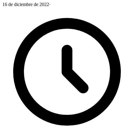
16 de diciembre de 2022
·