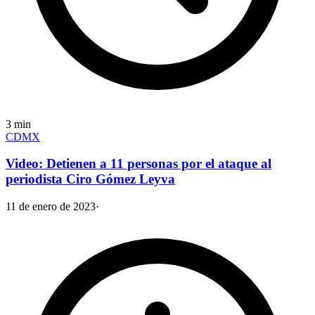
3
min
CDMX
Video: Detienen a 11 personas por el ataque al
periodista Ciro Gómez Leyva
11 de enero de 2023
·