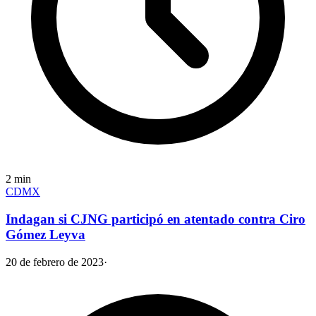
2
min
CDMX
Indagan si CJNG participó en atentado contra Ciro
Gómez Leyva
20 de febrero de 2023
·