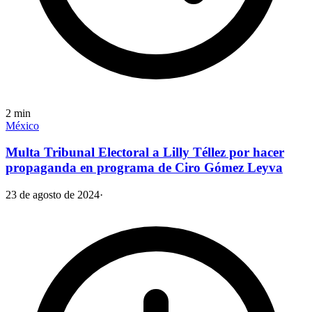
2
min
México
Multa Tribunal Electoral a Lilly Téllez por hacer
propaganda en programa de Ciro Gómez Leyva
23 de agosto de 2024
·