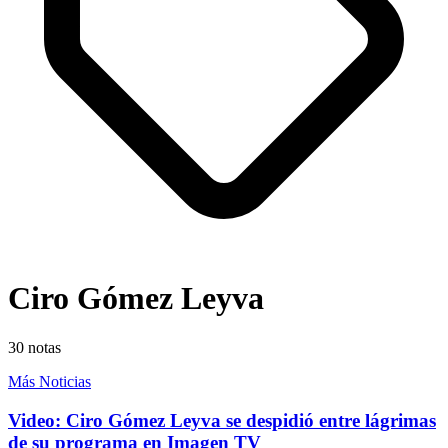
Ciro Gómez Leyva
30
notas
Más Noticias
Video: Ciro Gómez Leyva se despidió entre lágrimas
de su programa en Imagen TV