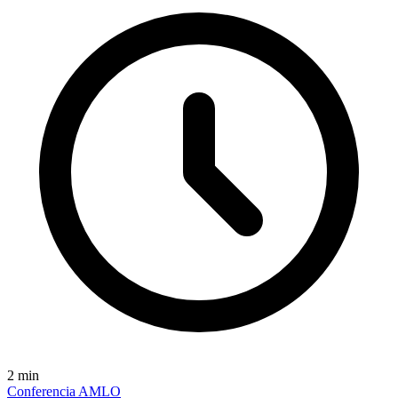
2
min
Conferencia AMLO