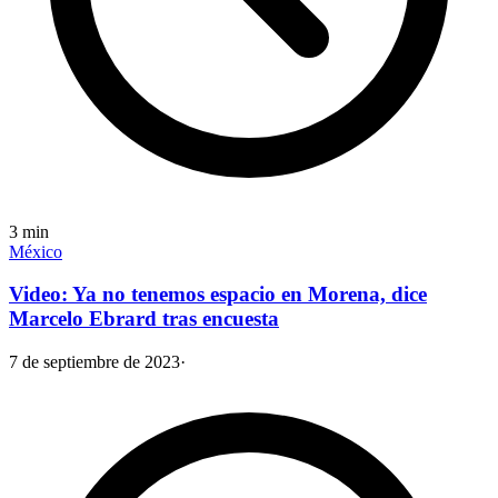
3
min
México
Video: Ya no tenemos espacio en Morena, dice
Marcelo Ebrard tras encuesta
7 de septiembre de 2023
·