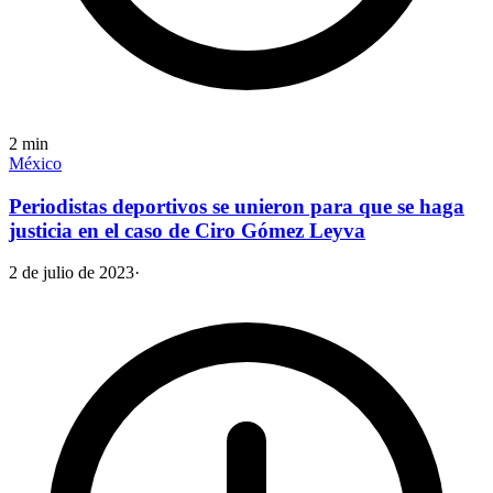
2
min
México
Periodistas deportivos se unieron para que se haga
justicia en el caso de Ciro Gómez Leyva
2 de julio de 2023
·