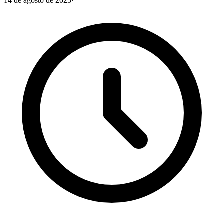
14 de agosto de 2023
·