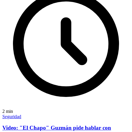
2
min
Seguridad
Video: "El Chapo" Guzmán pide hablar con