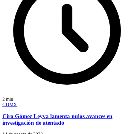
2
min
CDMX
Ciro Gómez Leyva lamenta nulos avances en
investigación de atentado