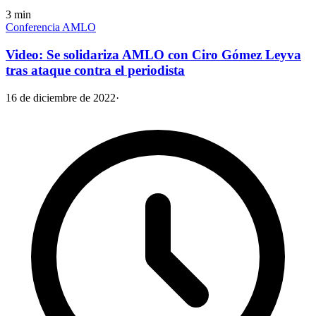
3
min
Conferencia AMLO
Video: Se solidariza AMLO con Ciro Gómez Leyva
tras ataque contra el periodista
16 de diciembre de 2022
·