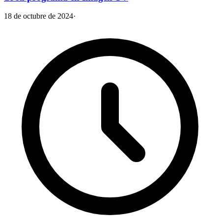
18 de octubre de 2024
·