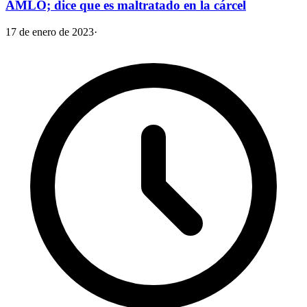
AMLO; dice que es maltratado en la cárcel
17 de enero de 2023
·