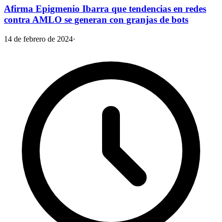
Afirma Epigmenio Ibarra que tendencias en redes
contra AMLO se generan con granjas de bots
14 de febrero de 2024
·