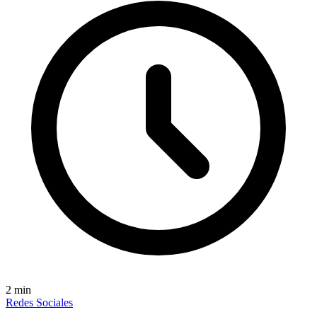
2
min
Redes Sociales