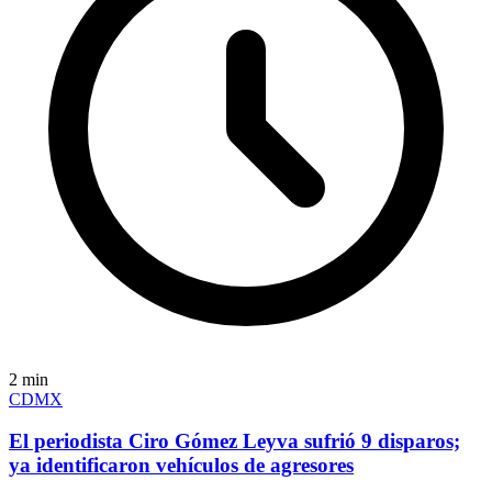
2
min
CDMX
El periodista Ciro Gómez Leyva sufrió 9 disparos;
ya identificaron vehículos de agresores