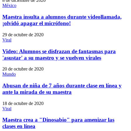
8 de diciembre de 2020
México
Maestra insulta a alumnos durante videollamada,
¡olvidó apagar el micrófono!
29 de octubre de 2020
Viral
Video: Alumnos se disfrazan de fantasmas para
'asustar' a su maestro y se vuelven virales
20 de octubre de 2020
Mundo
Abusan de niña de 7 años durante clase en línea y
ante la mirada de su maestra
18 de octubre de 2020
Viral
Maestra crea a "Dinosabio" para amenizar las
clases en línea