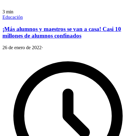
3
min
Educación
¡Más alumnos y maestros se van a casa! Casi 10
millones de alumnos confinados
26 de enero de 2022
·