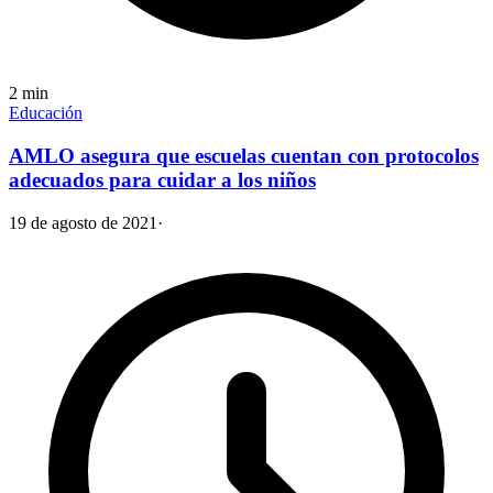
2
min
Educación
AMLO asegura que escuelas cuentan con protocolos
adecuados para cuidar a los niños
19 de agosto de 2021
·