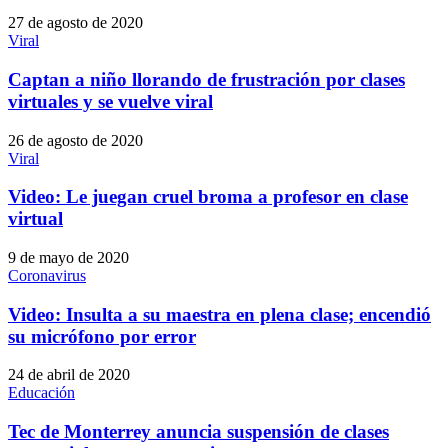
27 de agosto de 2020
Viral
Captan a niño llorando de frustración por clases
virtuales y se vuelve viral
26 de agosto de 2020
Viral
Video: Le juegan cruel broma a profesor en clase
virtual
9 de mayo de 2020
Coronavirus
Video: Insulta a su maestra en plena clase; encendió
su micrófono por error
24 de abril de 2020
Educación
Tec de Monterrey anuncia suspensión de clases