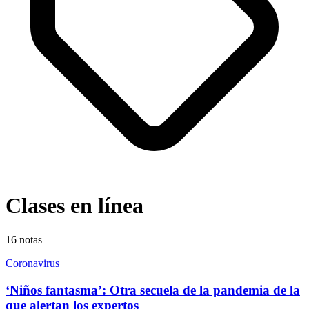
Clases en línea
16
notas
Coronavirus
‘Niños fantasma’: Otra secuela de la pandemia de la
que alertan los expertos