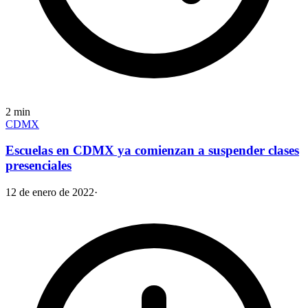
2
min
CDMX
Escuelas en CDMX ya comienzan a suspender clases
presenciales
12 de enero de 2022
·