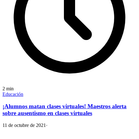
2
min
Educación
¡Alumnos matan clases virtuales! Maestros alerta
sobre ausentismo en clases virtuales
11 de octubre de 2021
·