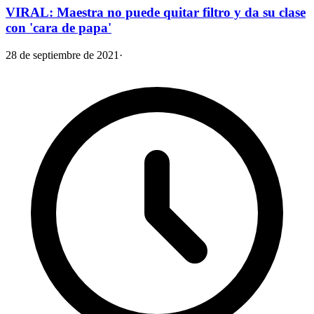
VIRAL: Maestra no puede quitar filtro y da su clase
con 'cara de papa'
28 de septiembre de 2021
·