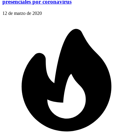
presenciales por coronavirus
12 de marzo de 2020