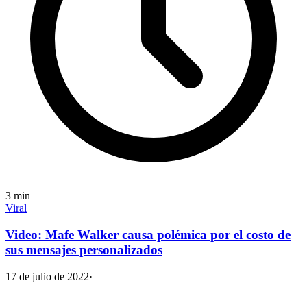
3
min
Viral
Video: Mafe Walker causa polémica por el costo de
sus mensajes personalizados
17 de julio de 2022
·