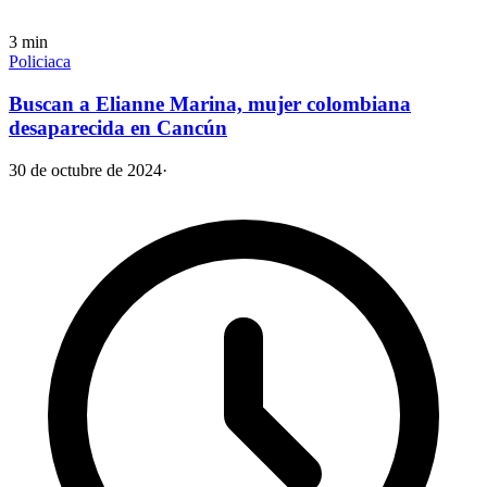
3
min
Policiaca
Buscan a Elianne Marina, mujer colombiana
desaparecida en Cancún
30 de octubre de 2024
·