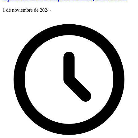
1 de noviembre de 2024
·