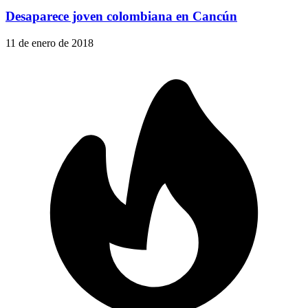
Desaparece joven colombiana en Cancún
11 de enero de 2018