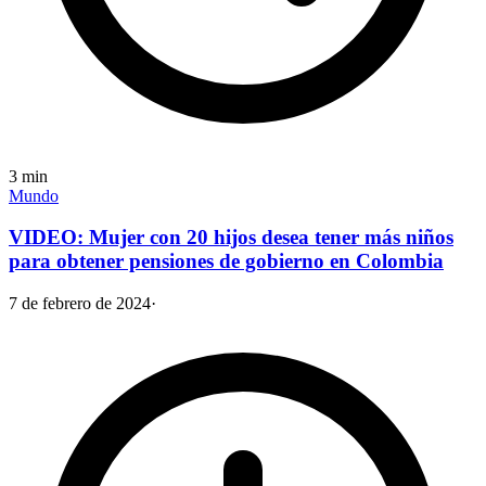
3
min
Mundo
VIDEO: Mujer con 20 hijos desea tener más niños
para obtener pensiones de gobierno en Colombia
7 de febrero de 2024
·