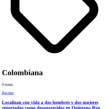
Colombiana
9
notas
Bacalar
Localizan con vida a dos hombres y dos mujeres
reportados como desaparecidos en Quintana Roo