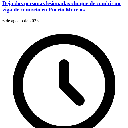
Deja dos personas lesionadas choque de combi con
viga de concreto en Puerto Morelos
6 de agosto de 2023
·