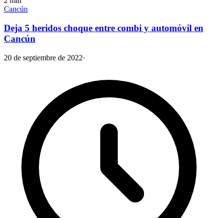
2
min
Cancún
Deja 5 heridos choque entre combi y automóvil en
Cancún
20 de septiembre de 2022
·