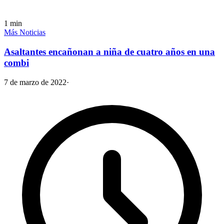
1
min
Más Noticias
Asaltantes encañonan a niña de cuatro años en una
combi
7 de marzo de 2022
·