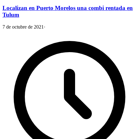
Localizan en Puerto Morelos una combi rentada en
Tulum
7 de octubre de 2021
·