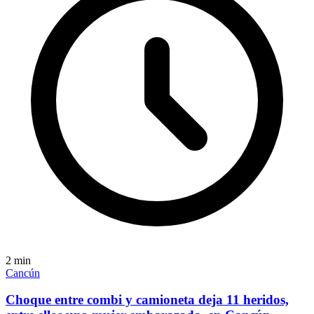
2
min
Cancún
Choque entre combi y camioneta deja 11 heridos,