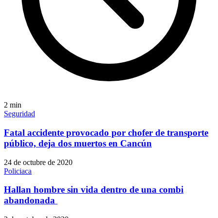
2
min
Seguridad
Fatal accidente provocado por chofer de transporte
público, deja dos muertos en Cancún
24 de octubre de 2020
Policiaca
Hallan hombre sin vida dentro de una combi
abandonada