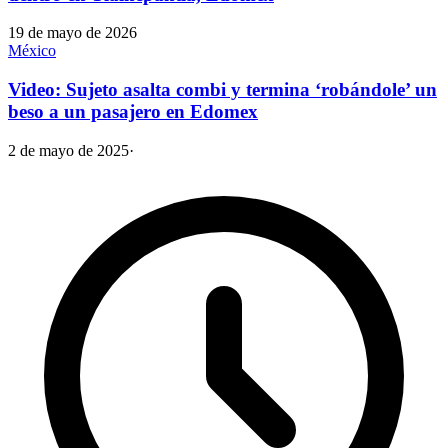
19 de mayo de 2026
México
Video: Sujeto asalta combi y termina ‘robándole’ un
beso a un pasajero en Edomex
2 de mayo de 2025
·