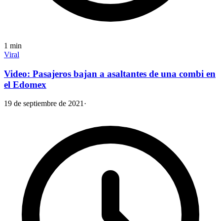
1
min
Viral
Video: Pasajeros bajan a asaltantes de una combi en
el Edomex
19 de septiembre de 2021
·