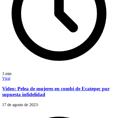
3
min
Viral
Video: Pelea de mujeres en combi de Ecatepec por
supuesta infidelidad
17 de agosto de 2023
·