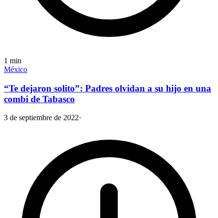
1
min
México
“Te dejaron solito”: Padres olvidan a su hijo en una
combi de Tabasco
3 de septiembre de 2022
·