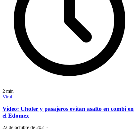
2
min
Viral
Video: Chofer y pasajeros evitan asalto en combi en
el Edomex
22 de octubre de 2021
·