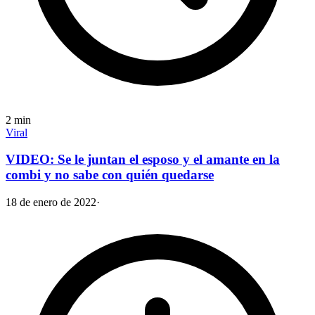
2
min
Viral
VIDEO: Se le juntan el esposo y el amante en la
combi y no sabe con quién quedarse
18 de enero de 2022
·