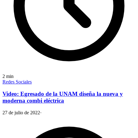
2
min
Redes Sociales
Video: Egresado de la UNAM diseña la nueva y
moderna combi eléctrica
27 de julio de 2022
·