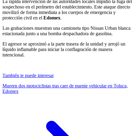
La rápida intervención de las autoridades locales impidió la fuga del
sospechoso en el perímetro del establecimiento. Este ataque directo
movilizó de forma inmediata a los cuerpos de emergencia y
protección civil en el
Edomex
.
Las grabaciones muestran una camioneta tipo Nissan Urban blanca
estacionada junto a una bomba despachadora de gasolina.
El agresor se aproximó a la parte trasera de la unidad y arrojó un
líquido inflamable para iniciar la conflagración de manera
intencional.
También te puede interesar
Mueren dos motociclistas tras caer de puente vehicular en Toluca,
Edomex