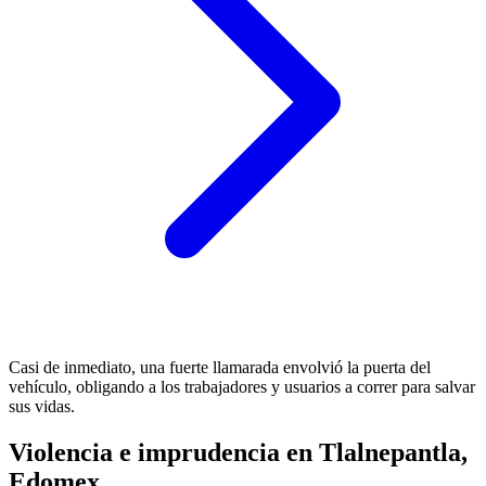
Casi de inmediato, una fuerte llamarada envolvió la puerta del
vehículo, obligando a los trabajadores y usuarios a correr para salvar
sus vidas.
Violencia e imprudencia en Tlalnepantla,
Edomex