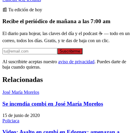
📰 Tu edición de hoy
Recibe el periódico de mañana a las 7:00 am
El diario para hojear, las claves del día y el podcast ☕ — todo en un
correo, todos los días. Gratis, y te das de baja con un clic.
Suscribirme
Al suscribirte aceptas nuestro
aviso de privacidad
. Puedes darte de
baja cuando quieras.
Relacionadas
José María Morelos
Se incendia combi en José María Morelos
15 de junio de 2020
Policiaca
Video: Asalto en combi en Edomex; amenazan a