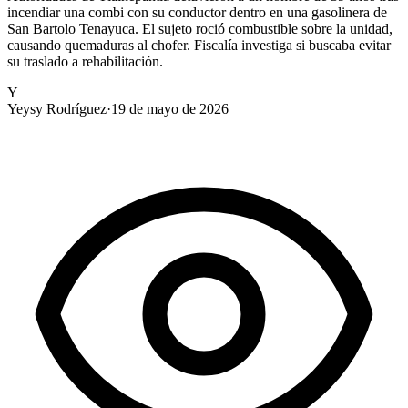
incendiar una combi con su conductor dentro en una gasolinera de
San Bartolo Tenayuca. El sujeto roció combustible sobre la unidad,
causando quemaduras al chofer. Fiscalía investiga si buscaba evitar
su traslado a rehabilitación.
Y
Yeysy Rodríguez
·
19 de mayo de 2026