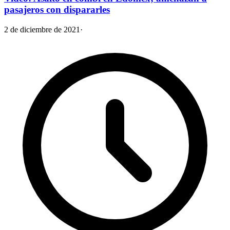
pasajeros con dispararles
2 de diciembre de 2021
·