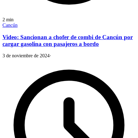
2
min
Cancún
Video: Sancionan a chofer de combi de Cancún por
cargar gasolina con pasajeros a bordo
3 de noviembre de 2024
·