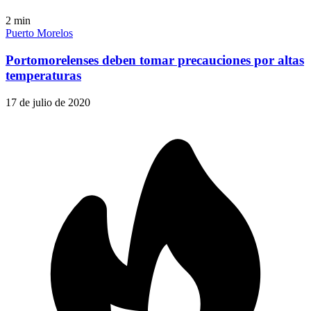
2
min
Puerto Morelos
Portomorelenses deben tomar precauciones por altas
temperaturas
17 de julio de 2020