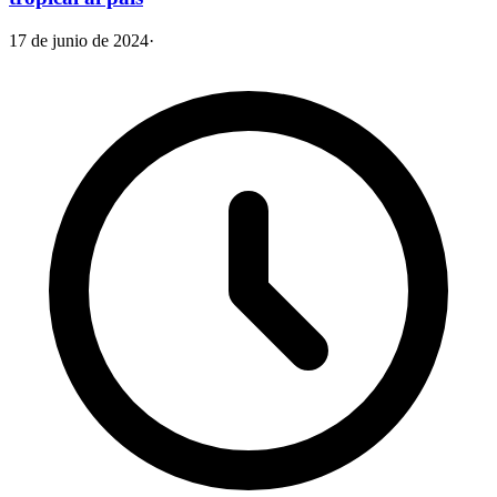
17 de junio de 2024
·