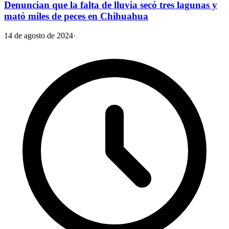
Denuncian que la falta de lluvia secó tres lagunas y
mató miles de peces en Chihuahua
14 de agosto de 2024
·