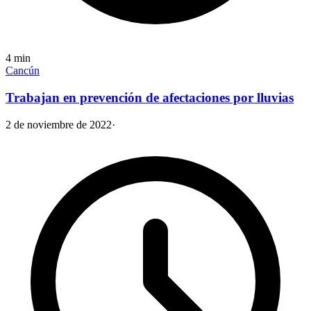
4
min
Cancún
Trabajan en prevención de afectaciones por lluvias
2 de noviembre de 2022
·