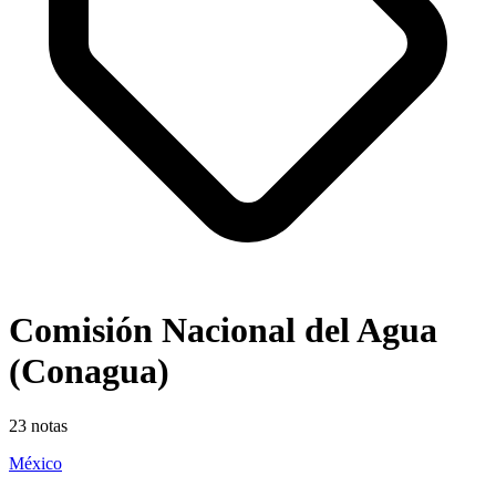
Comisión Nacional del Agua
(Conagua)
23
notas
México