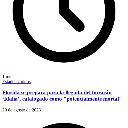
1
min
Estados Unidos
Florida se prepara para la llegada del huracán
‘Idalia’, catalogado como "potencialmente mortal"
29 de agosto de 2023
·