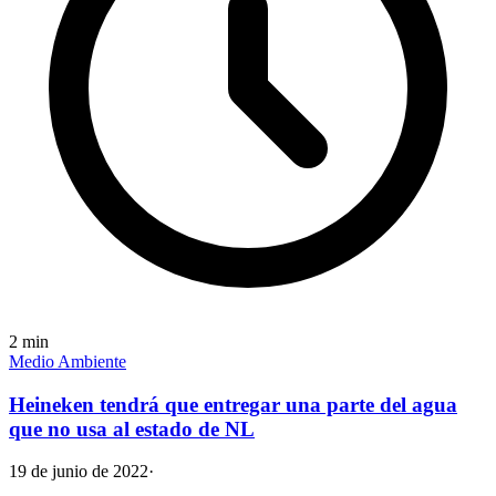
2
min
Medio Ambiente
Heineken tendrá que entregar una parte del agua
que no usa al estado de NL
19 de junio de 2022
·