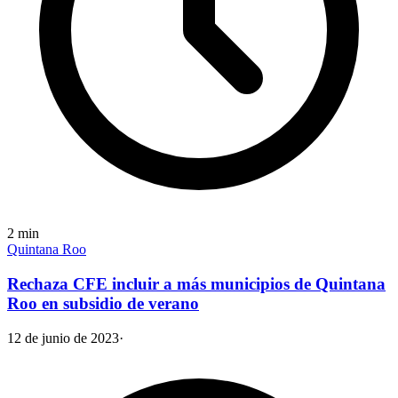
2
min
Quintana Roo
Rechaza CFE incluir a más municipios de Quintana
Roo en subsidio de verano
12 de junio de 2023
·