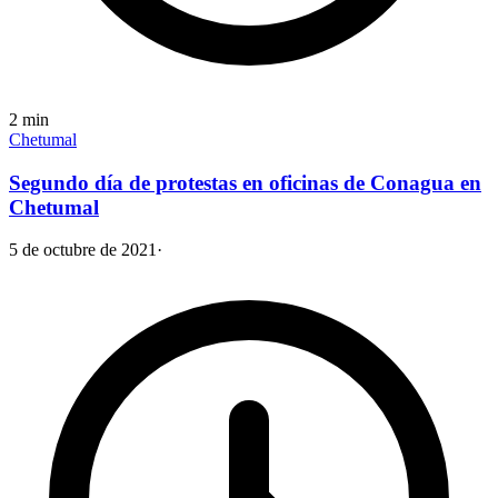
2
min
Chetumal
Segundo día de protestas en oficinas de Conagua en
Chetumal
5 de octubre de 2021
·