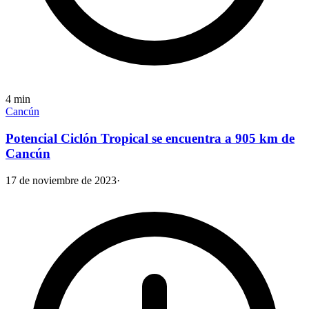
4
min
Cancún
Potencial Ciclón Tropical se encuentra a 905 km de
Cancún
17 de noviembre de 2023
·