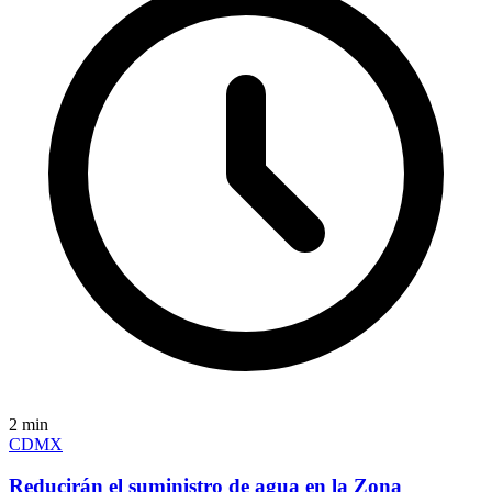
2
min
CDMX
Reducirán el suministro de agua en la Zona