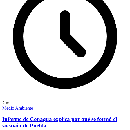
2
min
Medio Ambiente
Informe de Conagua explica por qué se formó el
socavón de Puebla