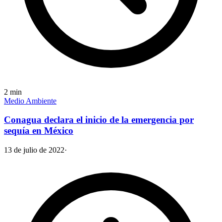
2
min
Medio Ambiente
Conagua declara el inicio de la emergencia por
sequía en México
13 de julio de 2022
·