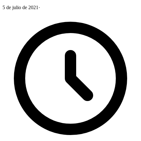
5 de julio de 2021
·