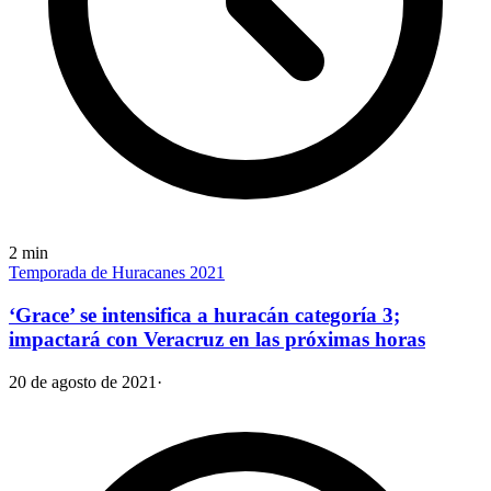
2
min
Temporada de Huracanes 2021
‘Grace’ se intensifica a huracán categoría 3;
impactará con Veracruz en las próximas horas
20 de agosto de 2021
·