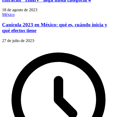
18 de agosto de 2023
México
Canícula 2023 en México: qué es, cuándo inicia y
qué efectos tiene
27 de julio de 2023
·