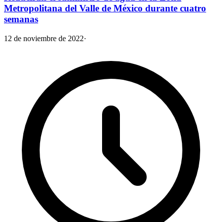
Metropolitana del Valle de México durante cuatro
semanas
12 de noviembre de 2022
·