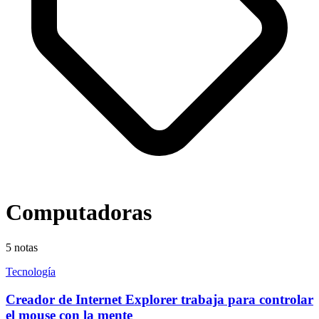
Computadoras
5
notas
Tecnología
Creador de Internet Explorer trabaja para controlar
el mouse con la mente