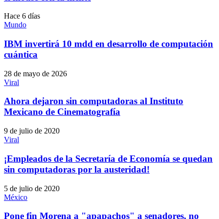
Hace 6 días
Mundo
IBM invertirá 10 mdd en desarrollo de computación
cuántica
28 de mayo de 2026
Viral
Ahora dejaron sin computadoras al Instituto
Mexicano de Cinematografía
9 de julio de 2020
Viral
¡Empleados de la Secretaría de Economía se quedan
sin computadoras por la austeridad!
5 de julio de 2020
México
Pone fin Morena a "apapachos" a senadores, no