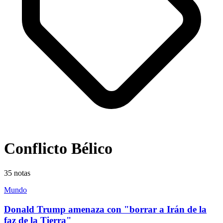
Conflicto Bélico
35
notas
Mundo
Donald Trump amenaza con "borrar a Irán de la
faz de la Tierra"