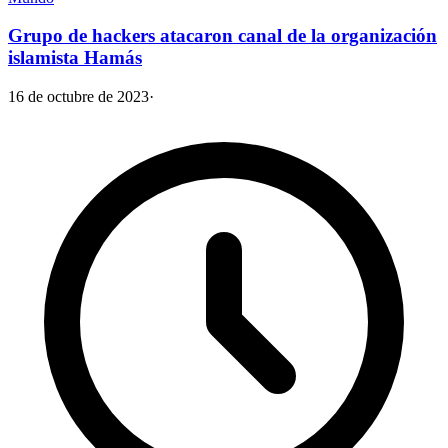
Grupo de hackers atacaron canal de la organización
islamista Hamás
16 de octubre de 2023
·