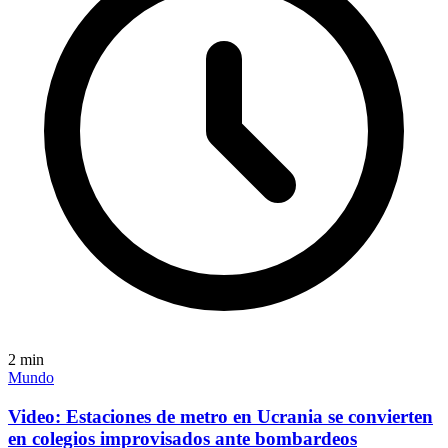
2
min
Mundo
Video: Estaciones de metro en Ucrania se convierten
en colegios improvisados ante bombardeos