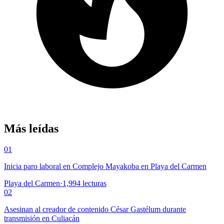
Más leídas
01
Inicia paro laboral en Complejo Mayakoba en Playa del Carmen
Playa del Carmen
·
1,994
lecturas
02
Asesinan al creador de contenido César Gastélum durante
transmisión en Culiacán