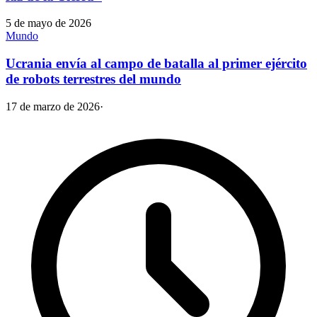
5 de mayo de 2026
Mundo
Ucrania envía al campo de batalla al primer ejército
de robots terrestres del mundo
17 de marzo de 2026
·