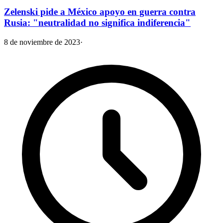
Zelenski pide a México apoyo en guerra contra
Rusia: "neutralidad no significa indiferencia"
8 de noviembre de 2023
·