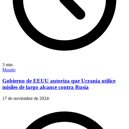
3
min
Mundo
Gobierno de EEUU autoriza que Ucrania utilice
misiles de largo alcance contra Rusia
17 de noviembre de 2024
·