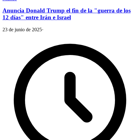
Anuncia Donald Trump el fin de la "guerra de los
12 días" entre Irán e Israel
23 de junio de 2025
·