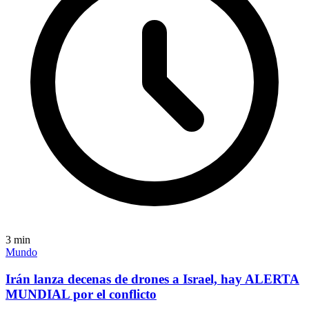
3
min
Mundo
Irán lanza decenas de drones a Israel, hay ALERTA
MUNDIAL por el conflicto