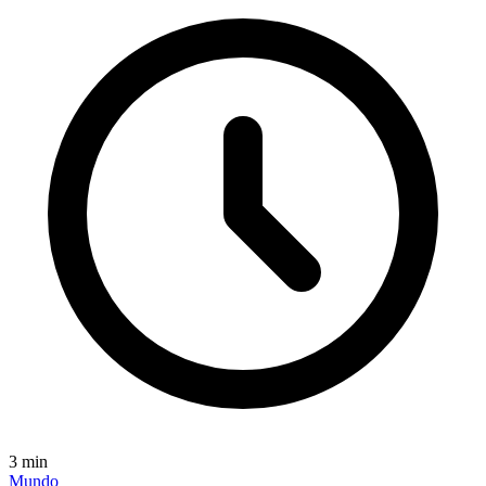
3
min
Mundo