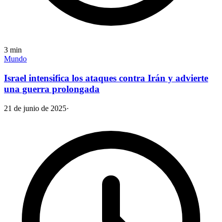
3
min
Mundo
Israel intensifica los ataques contra Irán y advierte
una guerra prolongada
21 de junio de 2025
·