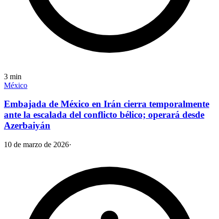
3
min
México
Embajada de México en Irán cierra temporalmente
ante la escalada del conflicto bélico; operará desde
Azerbaiyán
10 de marzo de 2026
·