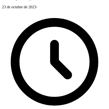
23 de octubre de 2023
·