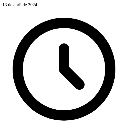
13 de abril de 2024
·