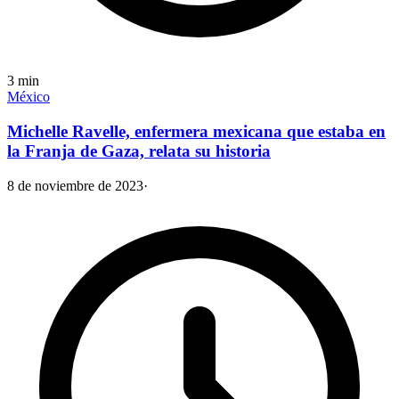
3
min
México
Michelle Ravelle, enfermera mexicana que estaba en
la Franja de Gaza, relata su historia
8 de noviembre de 2023
·