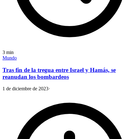
3
min
Mundo
Tras fin de la tregua entre Israel y Hamás, se
reanudan los bombardeos
1 de diciembre de 2023
·