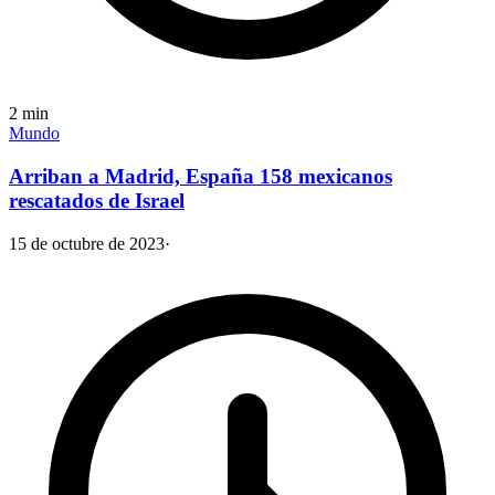
2
min
Mundo
Arriban a Madrid, España 158 mexicanos
rescatados de Israel
15 de octubre de 2023
·