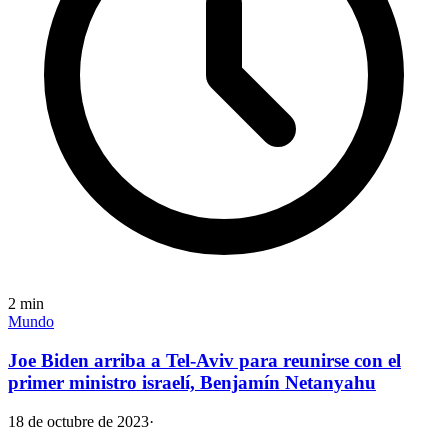
2
min
Mundo
Joe Biden arriba a Tel-Aviv para reunirse con el
primer ministro israelí, Benjamín Netanyahu
18 de octubre de 2023
·