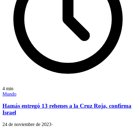
4
min
Mundo
Hamás entregó 13 rehenes a la Cruz Roja, confirma
Israel
24 de noviembre de 2023
·