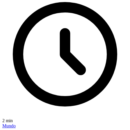
2
min
Mundo