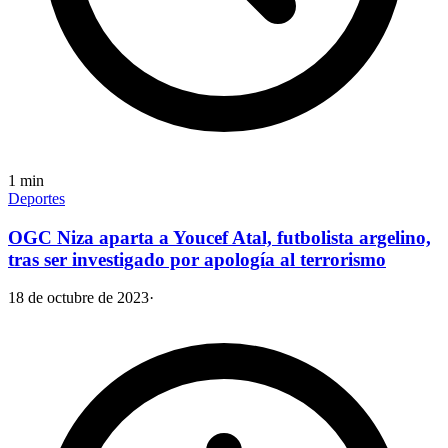
1
min
Deportes
OGC Niza aparta a Youcef Atal, futbolista argelino,
tras ser investigado por apología al terrorismo
18 de octubre de 2023
·