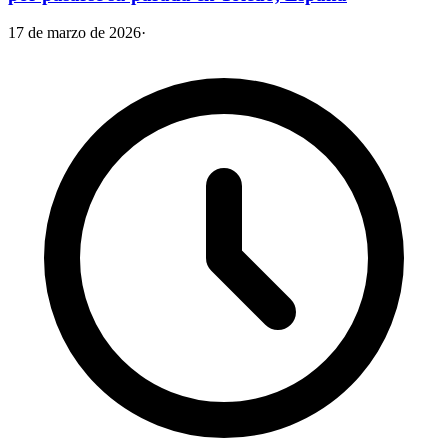
17 de marzo de 2026
·