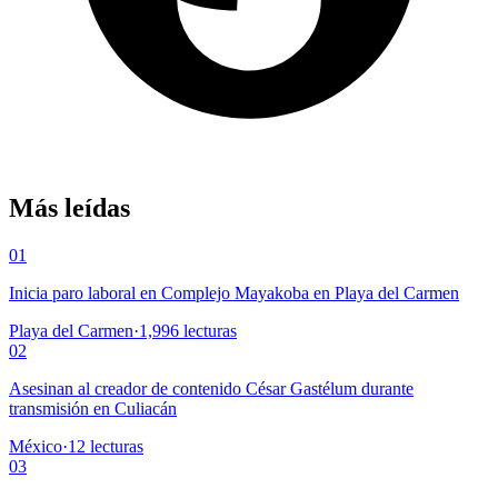
Más leídas
01
Inicia paro laboral en Complejo Mayakoba en Playa del Carmen
Playa del Carmen
·
1,996
lecturas
02
Asesinan al creador de contenido César Gastélum durante
transmisión en Culiacán
México
·
12
lecturas
03