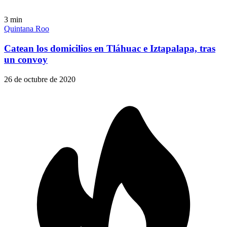
3
min
Quintana Roo
Catean los domicilios en Tláhuac e Iztapalapa, tras
un convoy
26 de octubre de 2020