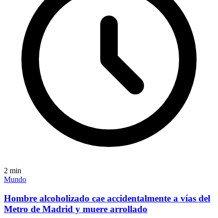
2
min
Mundo
Hombre alcoholizado cae accidentalmente a vías del
Metro de Madrid y muere arrollado