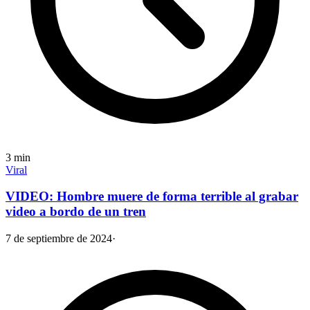
3
min
Viral
VIDEO: Hombre muere de forma terrible al grabar
video a bordo de un tren
7 de septiembre de 2024
·