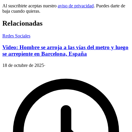
Al suscribirte aceptas nuestro
aviso de privacidad
. Puedes darte de
baja cuando quieras.
Relacionadas
Redes Sociales
Video: Hombre se arroja a las vías del metro y luego
se arrepiente en Barcelona, España
18 de octubre de 2025
·