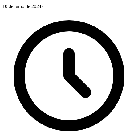
10 de junio de 2024
·